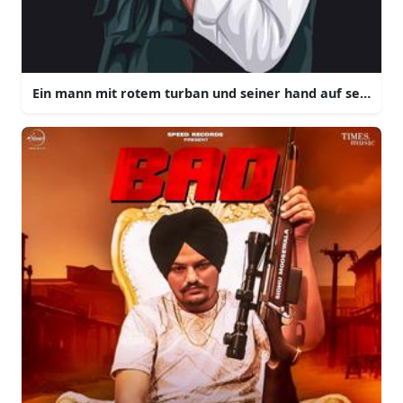
Ein mann mit rotem turban und seiner hand auf seinem g