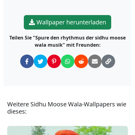
Wallpaper herunterladen
Teilen Sie "Spure den rhythmus der sidhu moose
wala musik" mit Freunden:
Weitere Sidhu Moose Wala-Wallpapers wie
dieses: