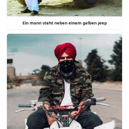
Ein mann steht neben einem gelben jeep