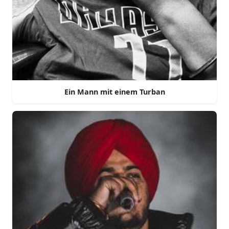
Ein Mann mit einem Turban