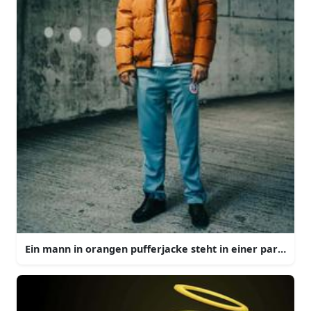
Ein mann in orangen pufferjacke steht in einer parkingg