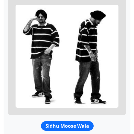
Sidhu Moose Wala