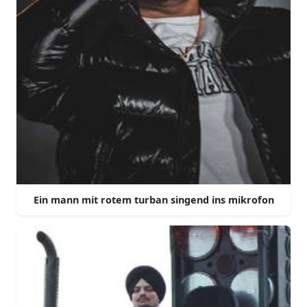
Ein mann mit rotem turban singend ins mikrofon