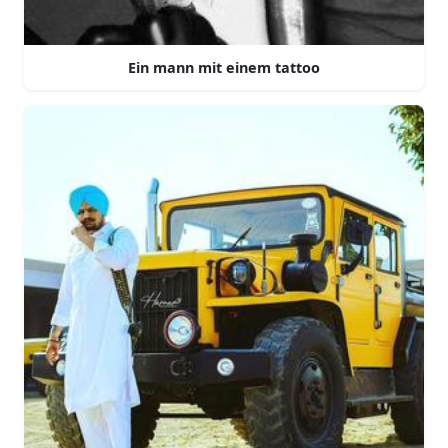
Ein mann mit einem tattoo