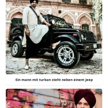
Ein mann mit turban steht neben einem jeep