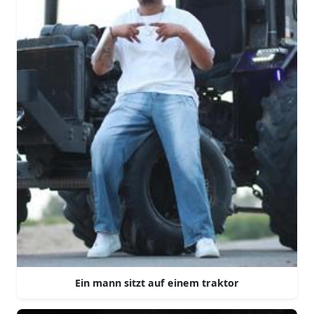
Ein mann sitzt auf einem traktor