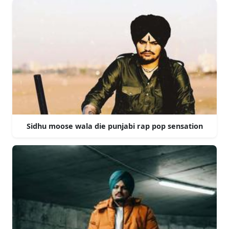
Sidhu moose wala die punjabi rap pop sensation