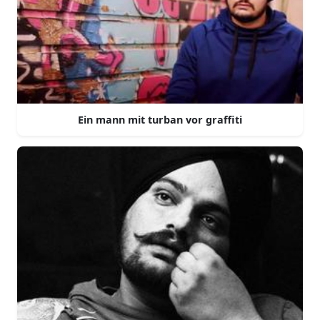
Ein mann mit turban vor graffiti