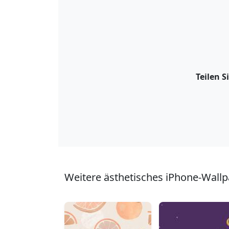
Teilen S
Weitere ästhetisches iPhone-Wallp