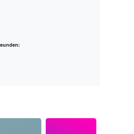
Freunden: