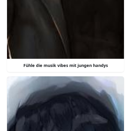
Fühle die musik vibes mit jungen handys