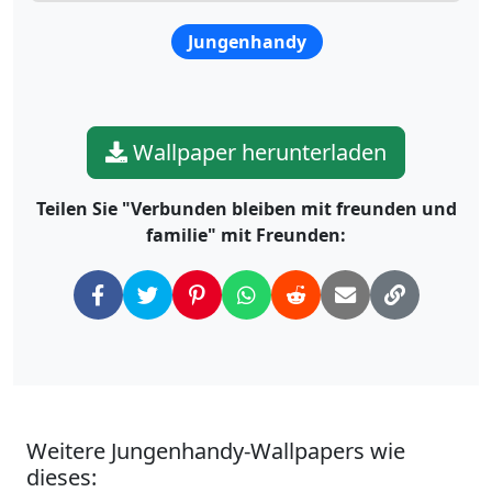
Jungenhandy
Wallpaper herunterladen
Teilen Sie "Verbunden bleiben mit freunden und
familie" mit Freunden:
Weitere Jungenhandy-Wallpapers wie
dieses: