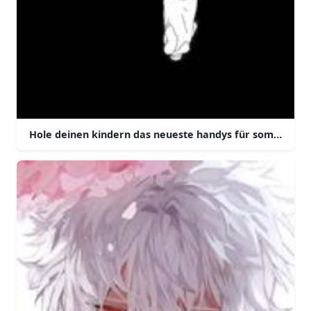
Hole deinen kindern das neueste handys für sommerab