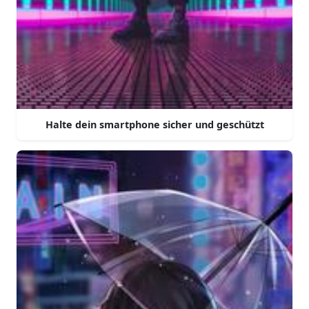
Halte dein smartphone sicher und geschützt