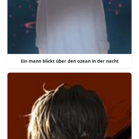
Ein mann blickt über den ozean in der nacht