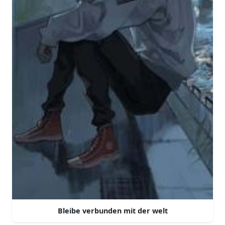
Bleibe verbunden mit der welt