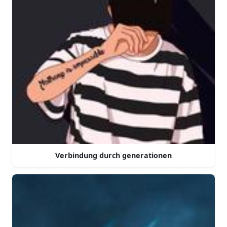
Verbindung durch generationen