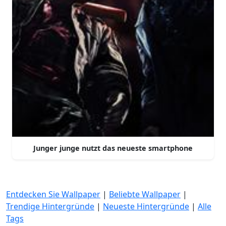
Junger junge nutzt das neueste smartphone
Entdecken Sie Wallpaper
|
Beliebte Wallpaper
|
Trendige Hintergründe
|
Neueste Hintergründe
|
Alle
Tags