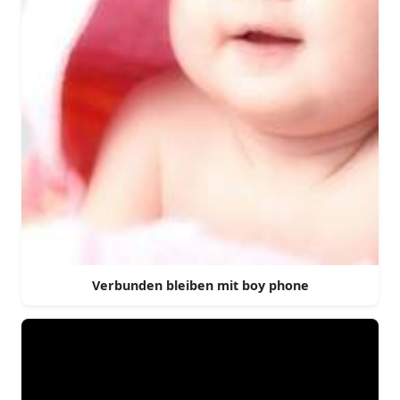
Verbunden bleiben mit boy phone