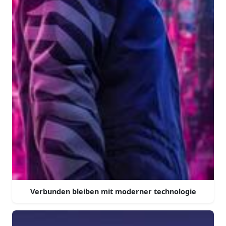
Verbunden bleiben mit moderner technologie