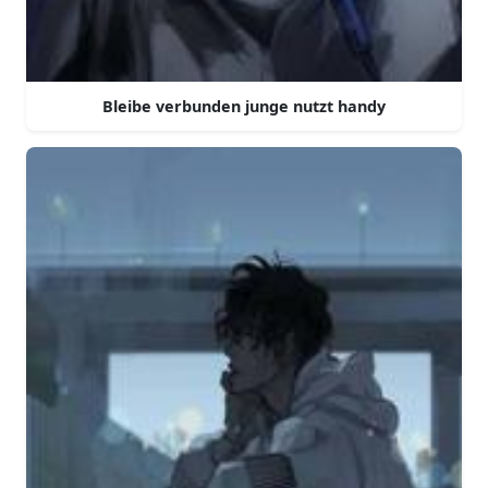
Bleibe verbunden junge nutzt handy