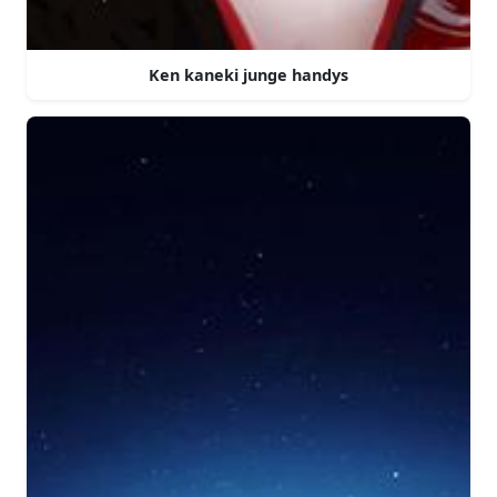
Ken kaneki junge handys