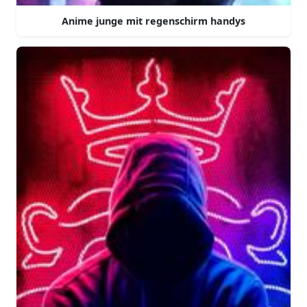
Anime junge mit regenschirm handys