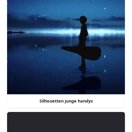
Silhouetten junge handys