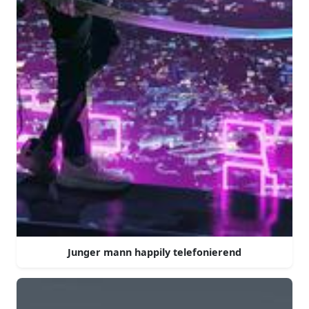
Junger mann happily telefonierend