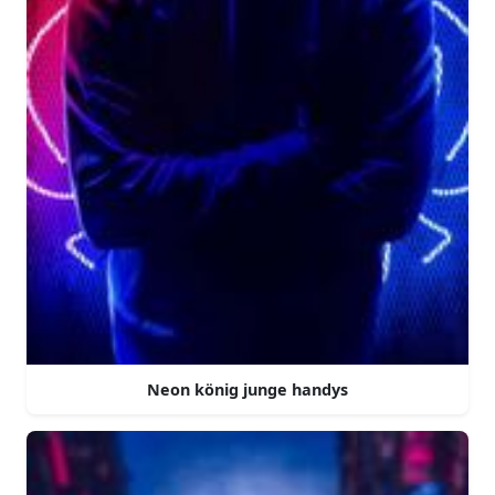
Neon könig junge handys