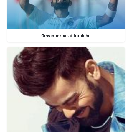
Gewinner virat kohli hd