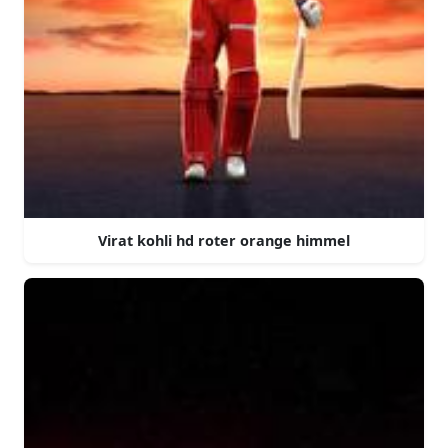
Virat kohli hd roter orange himmel