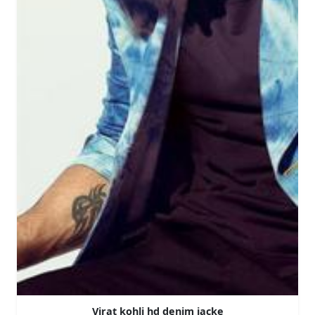
Virat kohli hd denim jacke