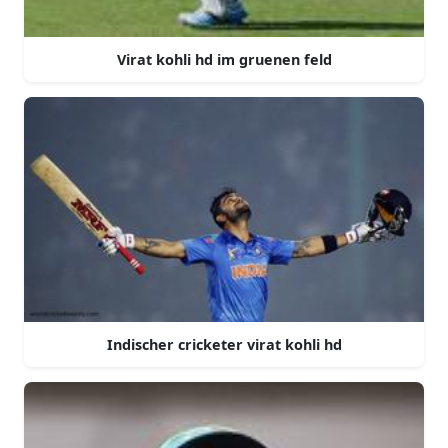
Virat kohli hd im gruenen feld
Indischer cricketer virat kohli hd