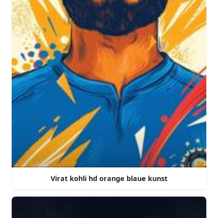
Virat kohli hd orange blaue kunst