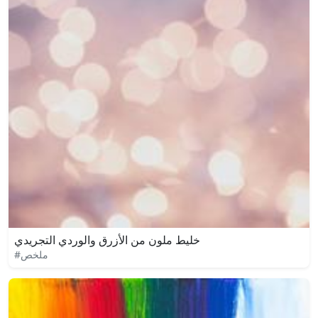
خليط ملون من الأزرق والوردي التجريدي
#ملخص