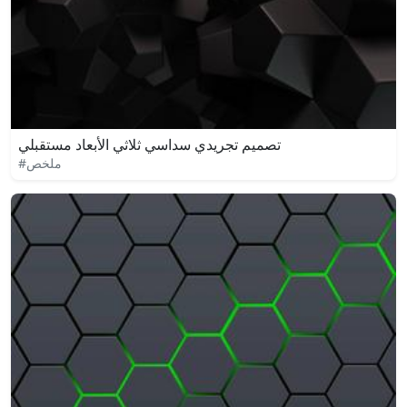
تصميم تجريدي سداسي ثلاثي الأبعاد مستقبلي
#ملخص