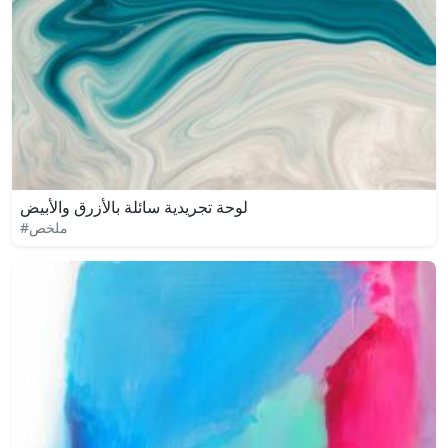
لوحة تجريدية سائلة بالأزرق والأبيض
#ملخص