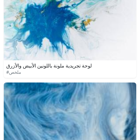
لوحة تجريدية ملونة باللونين الأبيض والأزرق
#ملخص