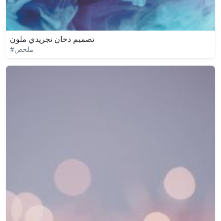
تصميم دخان تجريدي ملون
#ملخص