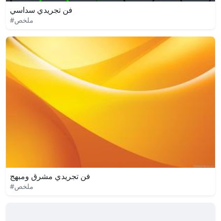
فن تجريدي سداسي
#ملخص
فن تجريدي مشرق ومبهج
#ملخص