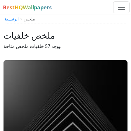
BestHQWallpapers
ملخص
الرئيسية
ملخص خلفيات
يوجد 57 خلفيات ملخص متاحة.