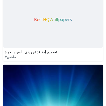
BestHQWallpapers
تصميم إضاءة تجريدي نابض بالحياة
#ملخص