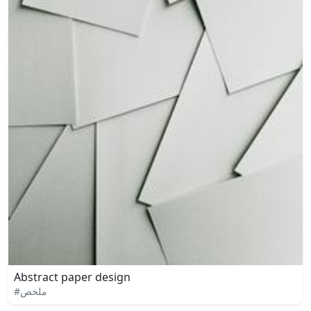
Abstract paper design
#ملخص