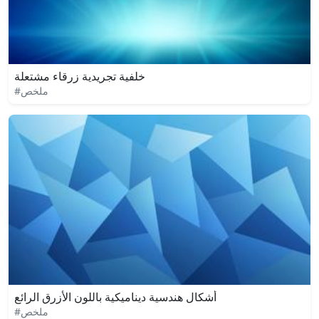
خلفية تجريدية زرقاء مشتعلة
#ملخص
أشكال هندسية ديناميكية باللون الأزرق الرائع
#ملخص