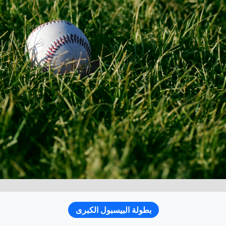
بطولة البيسبول الكبرى