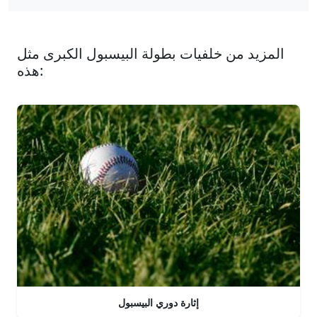
المزيد من خلفيات بطولة البيسبول الكبرى مثل
هذه:
إثارة دوري البيسبول