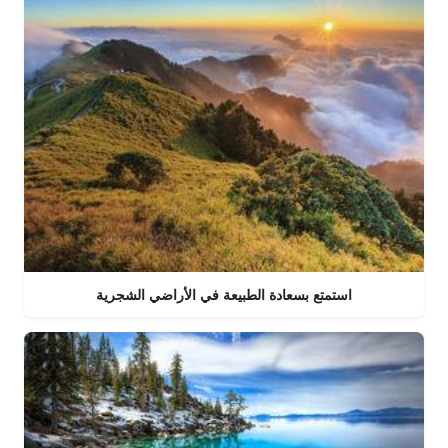
استمتع بسعادة الطبيعة في الأراضي الشجرية