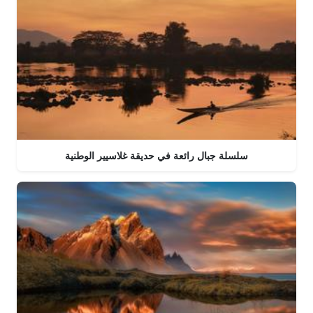
سلسلة جبال رائعة في حديقة غلاسيير الوطنية