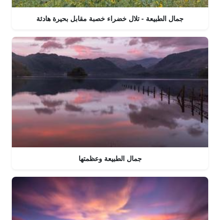
جمال الطبيعة - تلال خضراء خصبة مقابل بحيرة هادئة
جمال الطبيعة وعظمتها