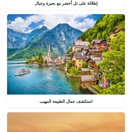
إطلالة على تل أخضر مع بحيرة وجبال
استكشف جمال الطبيعة المهيب