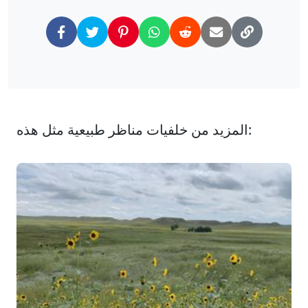
المزيد من خلفيات مناظر طبيعية مثل هذه: