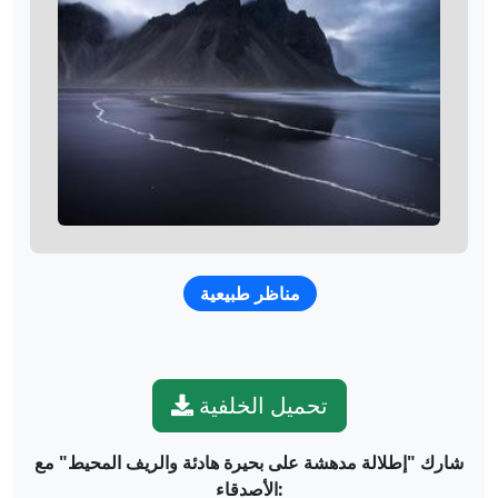
مناظر طبيعية
تحميل الخلفية
شارك "إطلالة مدهشة على بحيرة هادئة والريف المحيط" مع
الأصدقاء: