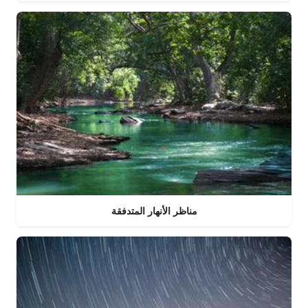
مناظر الأنهار المتدفقة