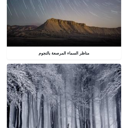
مناظر السماء المرصعة بالنجوم