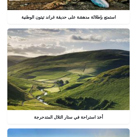
استمتع بإطلالة مدهشة على حديقة غراند تيتون الوطنية
أخذ استراحة في ستار التلال المتدحرجة