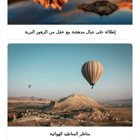
إطلالة على جبال مدهشة مع حقل من الزهور البرية
مناظر المناطيد الهوائية