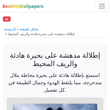
BestHQWallpapers
4K
مناظر طبيعية
الرئيسية
إطلالة مدهشة على بحيرة هادئة والريف المحيط
إطلالة مدهشة على بحيرة هادئة
والريف المحيط
استمتع بإطلالة هادئة على بحيرة محاطة بتلال
متدحرجة، مما يلتقط الهدوء وجمال الطبيعة في
كل تفصيل.