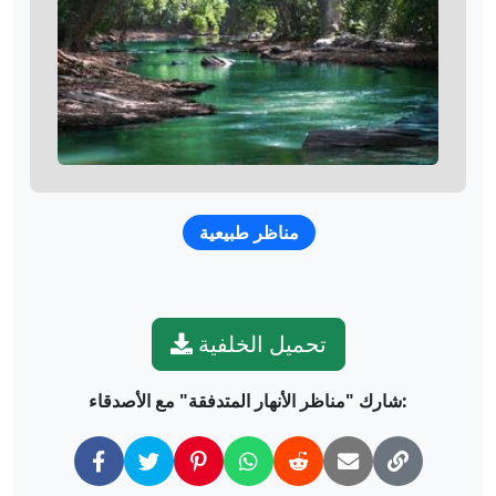
مناظر طبيعية
تحميل الخلفية
شارك "مناظر الأنهار المتدفقة" مع الأصدقاء: