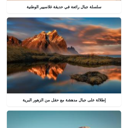
سلسلة جبال رائعة في حديقة غلاسيير الوطنية
إطلالة على جبال مدهشة مع حقل من الزهور البرية