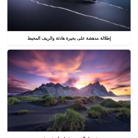
إطلالة مدهشة على بحيرة هادئة والريف المحيط