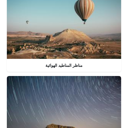
مناظر المناطيد الهوائية