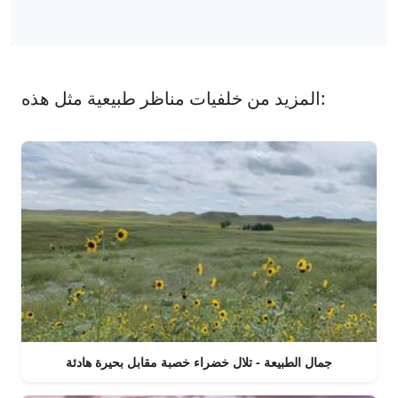
المزيد من خلفيات مناظر طبيعية مثل هذه:
جمال الطبيعة - تلال خضراء خصبة مقابل بحيرة هادئة