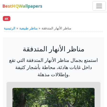
BestHQWallpapers
4K
مناظر الأنهار المتدفقة
مناظر طبيعية
الرئيسية
مناظر الأنهار المتدفقة
استمتع بجمال مناظر الأنهار المتدفقة التي تقع
داخل غابات هادئة، محاطة بأشجار كثيفة
وإطلالات مذهلة.