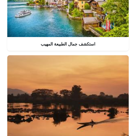
استكشف جمال الطبيعة المهيب