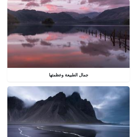
جمال الطبيعة وعظمتها