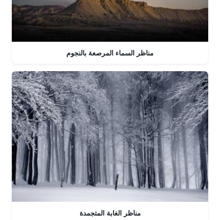
مناظر السماء المرصعة بالنجوم
مناظر الغابة المتجمدة