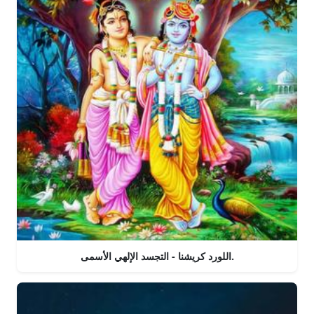
اللورد كريشنا - التجسد الإلهي الأسمى.