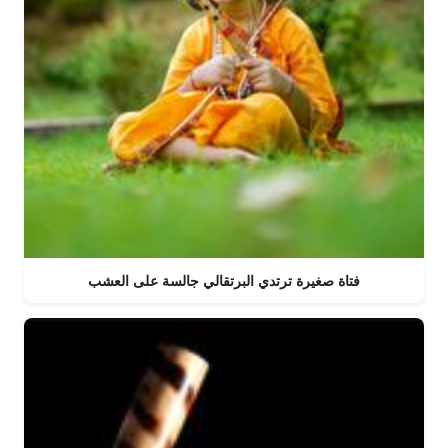
فتاة صغيرة ترتدي البرتقالي جالسة على العشب