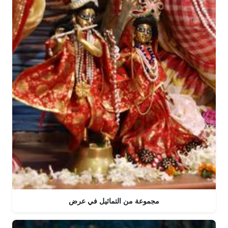
مجموعة من التماثيل في عرض