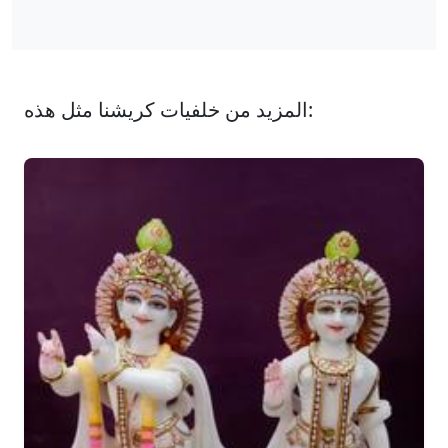
المزيد من خلفيات كريشنا مثل هذه: