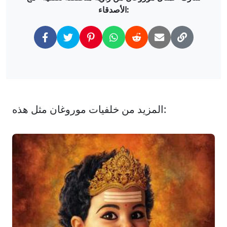
الأصدقاء:
المزيد من خلفيات موروغان مثل هذه: