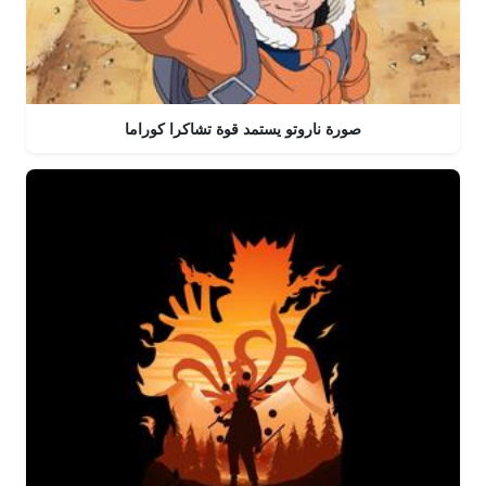
صورة ناروتو يستمد قوة تشاكرا كوراما