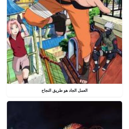
العمل الجاد هو طريق النجاح