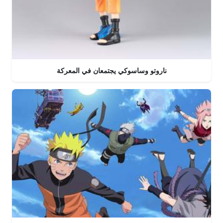
ناروتو وساسوكي يجتمعان في المعركة