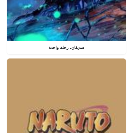
صديقان، رحلة واحدة