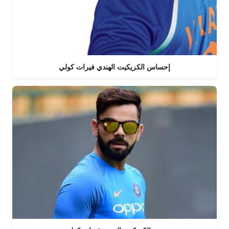
إحساس الكريكيت الهندي فيرات كولي