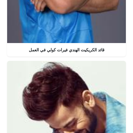
قائد الكريكيت الهندي فيرات كولي في العمل