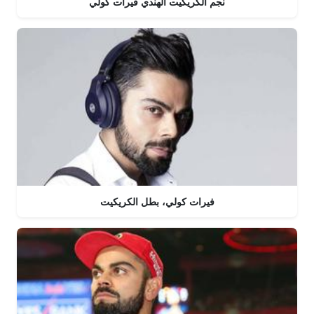
نجم الكريكيت الهندي فيرات كولي
فيرات كولي، بطل الكريكيت