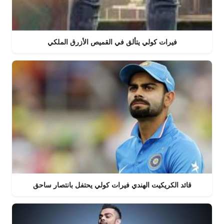
فيرات كولي يتألق في القميص الأزرق الملكي
قائد الكريكيت الهندي فيرات كولي يحتفل بانتصار ساحق