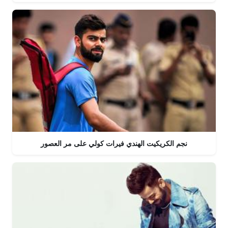
نجم الكريكيت الهندي فيرات كولي على مر العصور