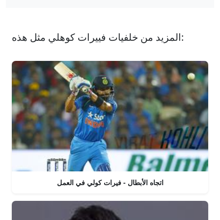
المزيد من خلفيات فييرات كوهلي مثل هذه:
اتجاه الأبطال - فيرات كولي في العمل