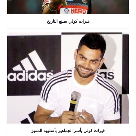
فيرات كولي يصنع التاريخ
فيرات كولي يأسر الجماهير بأسلوبه المميز