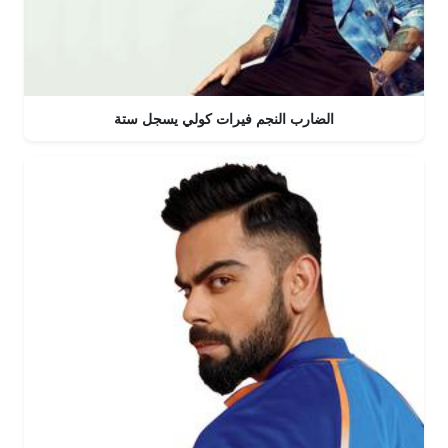
الضارب النجم فيرات كولي يسجل ستة