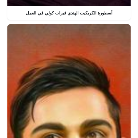
أسطورة الكريكيت الهندي فيرات كولي في العمل