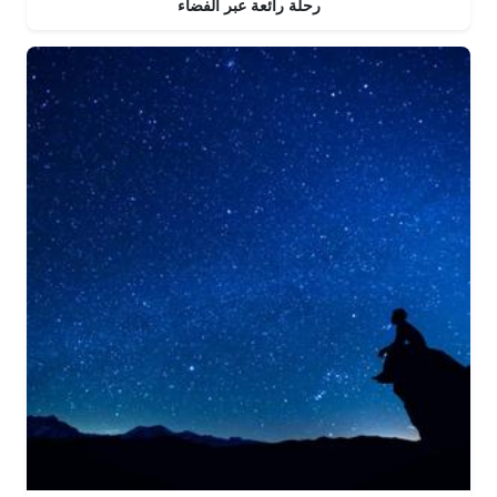
رحلة رائعة عبر الفضاء