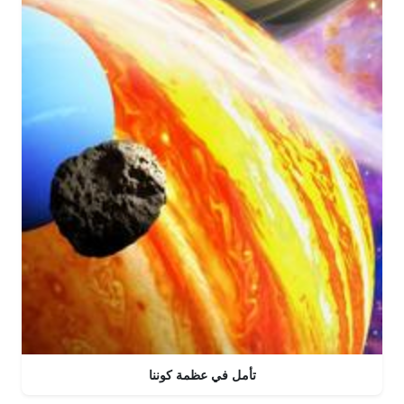
تأمل في عظمة كوننا