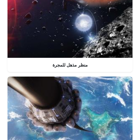
منظر مذهل للمجرة