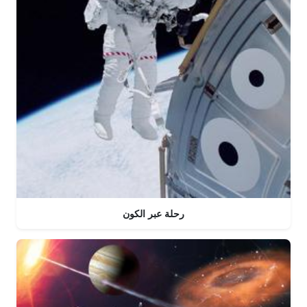
رحلة عبر الكون