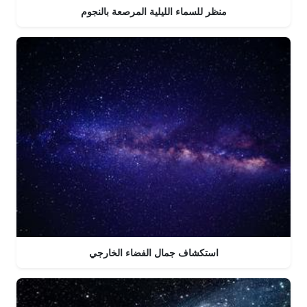
منظر للسماء الليلية المرصعة بالنجوم
استكشاف جمال الفضاء الخارجي