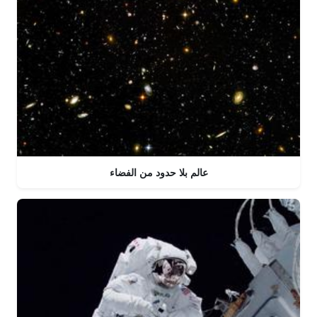
عالم بلا حدود من الفضاء