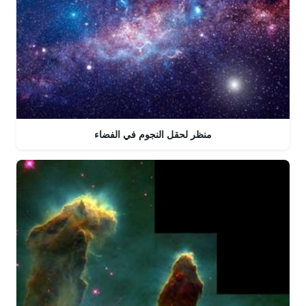
منظر لحقل النجوم في الفضاء