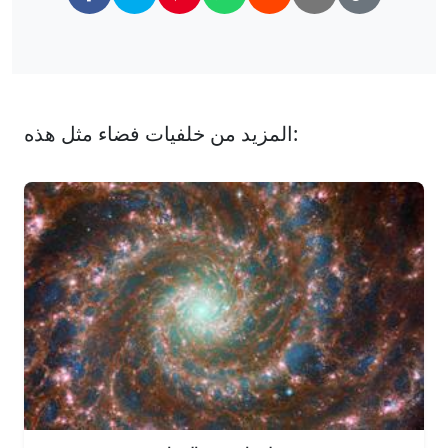
المزيد من خلفيات فضاء مثل هذه: