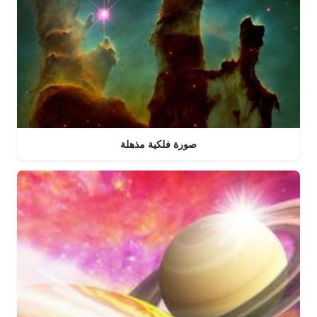
صورة فلكية مذهلة