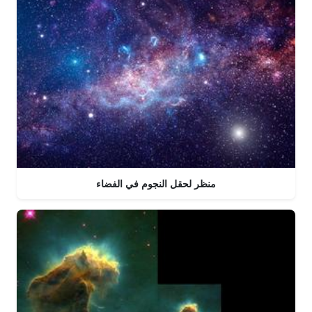
منظر لحقل النجوم في الفضاء