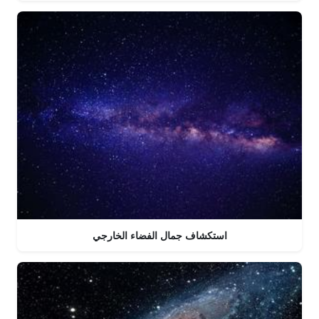
استكشاف جمال الفضاء الخارجي