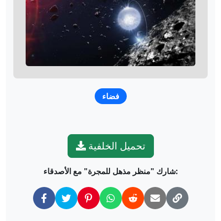
فضاء
تحميل الخلفية
شارك "منظر مذهل للمجرة" مع الأصدقاء: