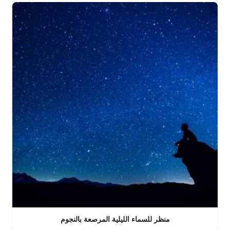
منظر للسماء الليلية المرصعة بالنجوم