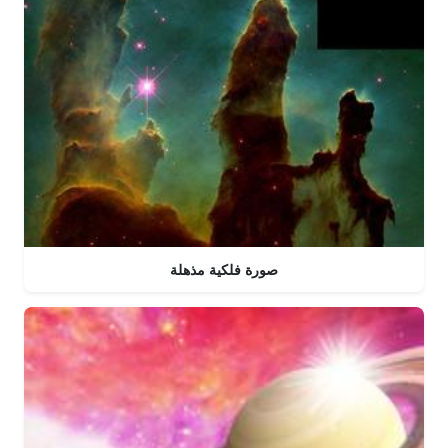
صورة فلكية مذهلة