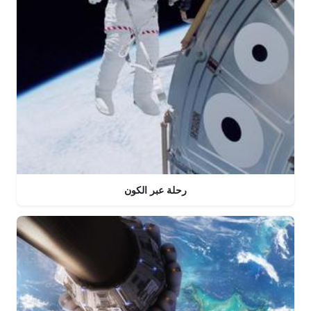
رحلة عبر الكون