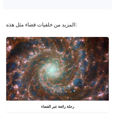
المزيد من خلفيات فضاء مثل هذه:
رحلة رائعة عبر الفضاء