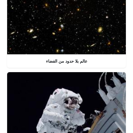
عالم بلا حدود من الفضاء