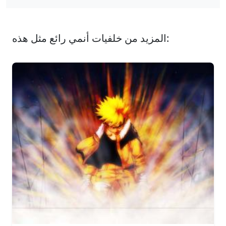
المزيد من خلفيات أنمي رائع مثل هذه: