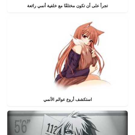
تجرأ على أن تكون مختلفًا مع خلفية أنمي رائعة
استكشف أروع عوالم الأنمي