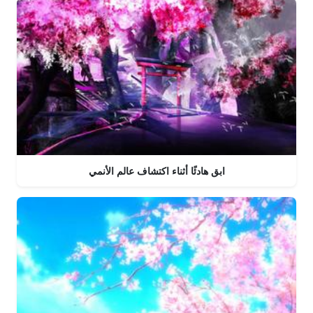
ابق هادئًا أثناء اكتشاف عالم الأنمي