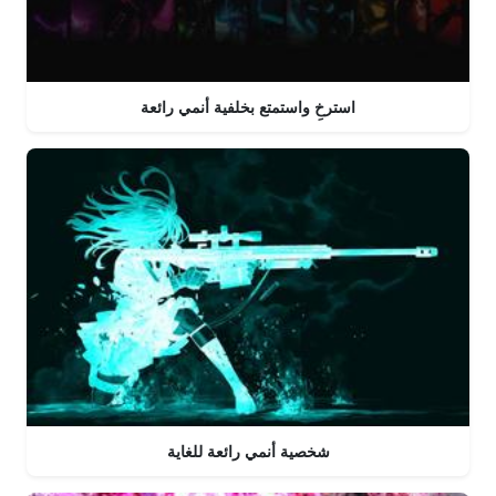
استرخِ واستمتع بخلفية أنمي رائعة
شخصية أنمي رائعة للغاية