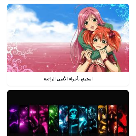
استمتع بأجواء الأنمي الرائعة