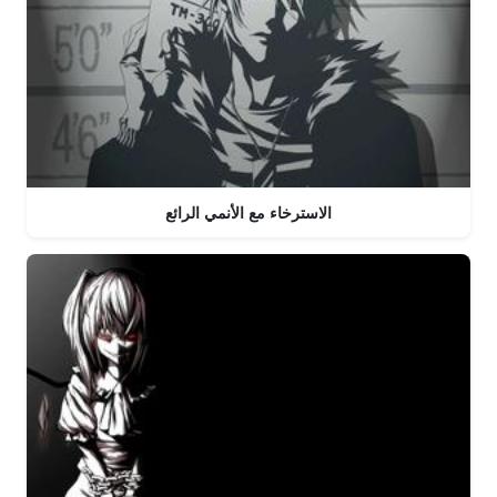
الاسترخاء مع الأنمي الرائع