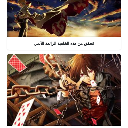
تحقق من هذه الخلفية الرائعة للأنمي!