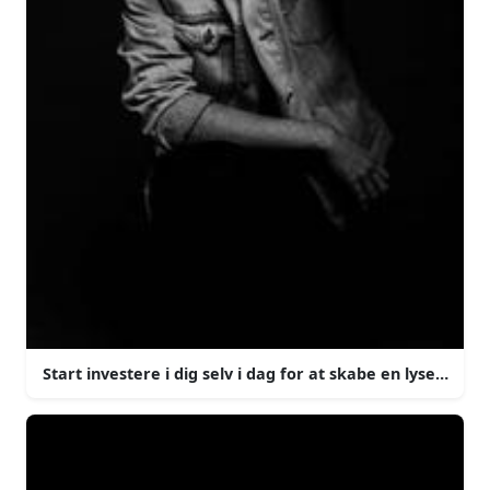
Start investere i dig selv i dag for at skabe en lyser tom