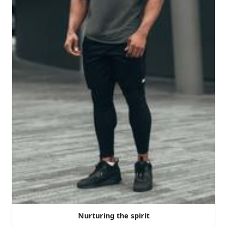
Nurturing the spirit