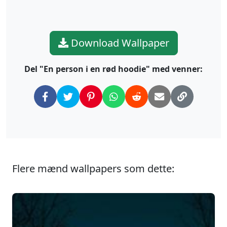
Download Wallpaper
Del "En person i en rød hoodie" med venner:
Flere mænd wallpapers som dette: