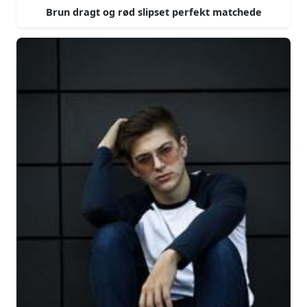
Brun dragt og rød slipset perfekt matchede