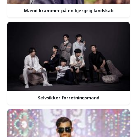
Mænd krammer på en bjergrig landskab
Selvsikker forretningsmand