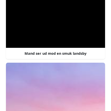
Mand ser ud mod en smuk landsby