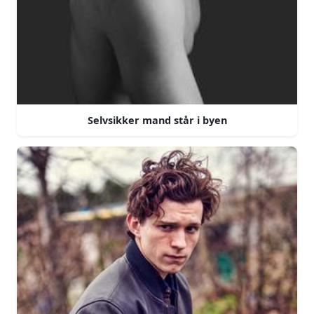
Selvsikker mand står i byen