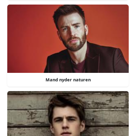
Mand nyder naturen