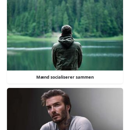
Mænd socialiserer sammen