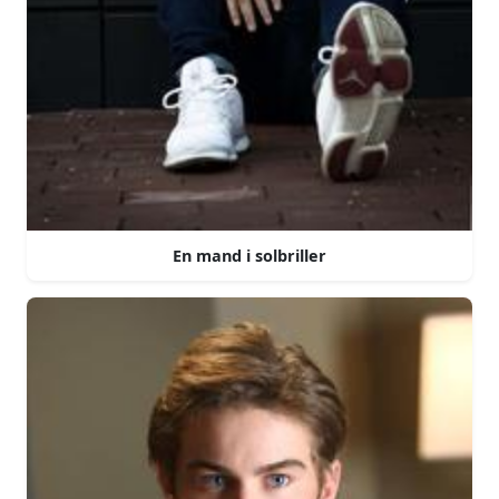
En mand i solbriller