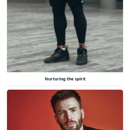
Nurturing the spirit