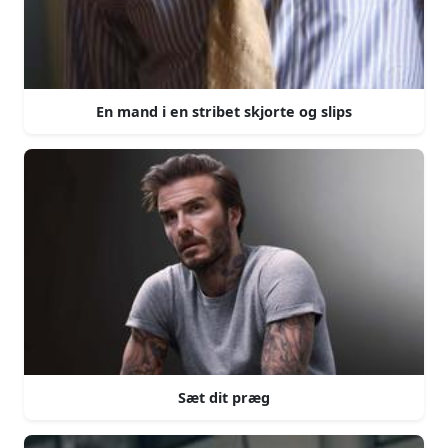
En mand i en stribet skjorte og slips
Sæt dit præg