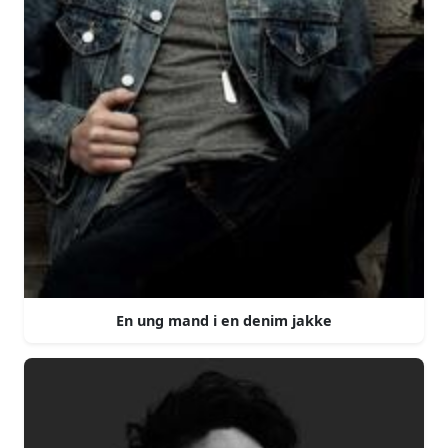
En ung mand i en denim jakke