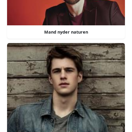
Mand nyder naturen