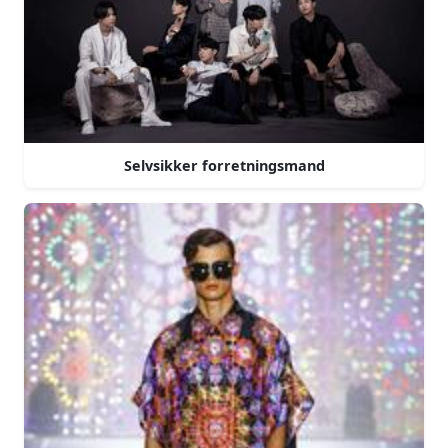
Selvsikker forretningsmand