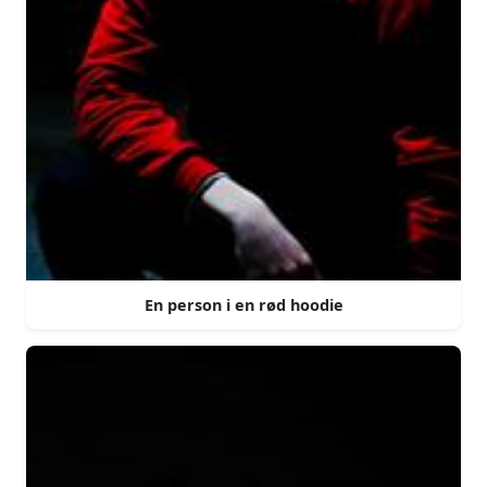
En person i en rød hoodie