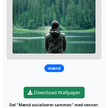
mænd
Download Wallpaper
Del "Mænd socialiserer sammen" med venner: