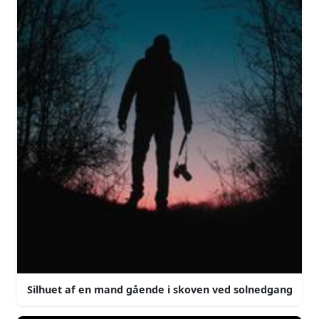
Silhuet af en mand gående i skoven ved solnedgang