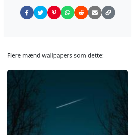
Flere mænd wallpapers som dette: