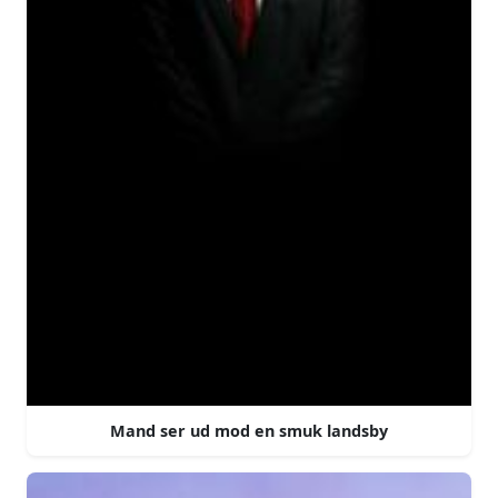
Mand ser ud mod en smuk landsby