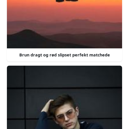
Brun dragt og rød slipset perfekt matchede