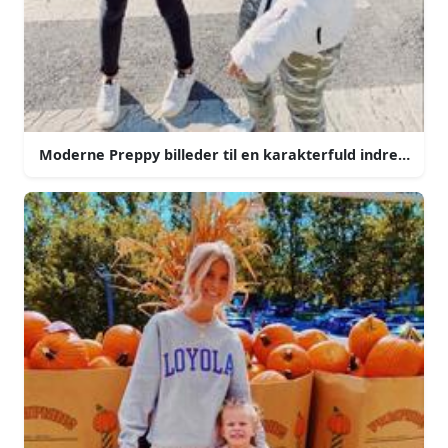
Moderne Preppy billeder til en karakterfuld indretning