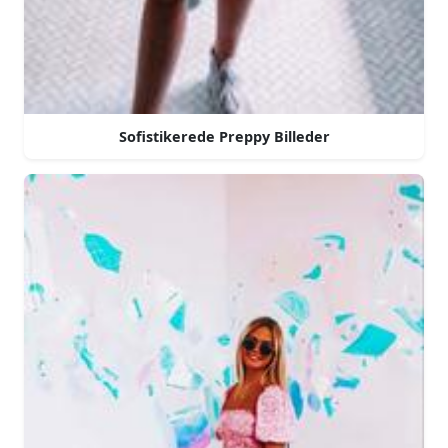
Sofistikerede Preppy Billeder