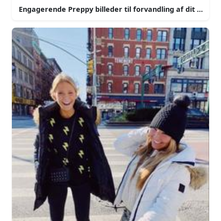
Engagerende Preppy billeder til forvandling af dit hjem