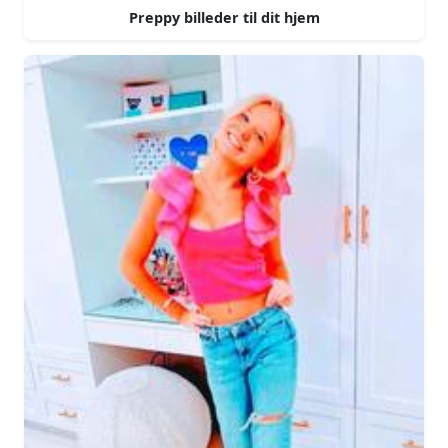
Preppy billeder til dit hjem