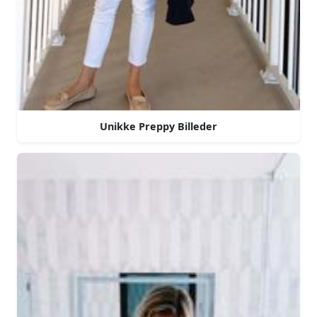
Unikke Preppy Billeder