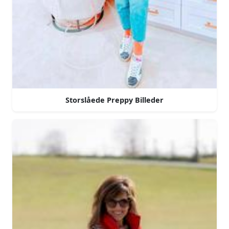
Storslåede Preppy Billeder