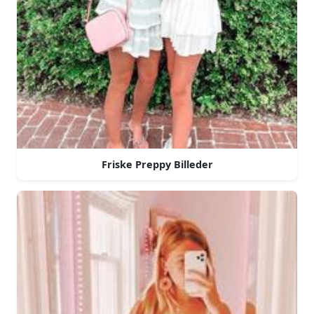
Friske Preppy Billeder