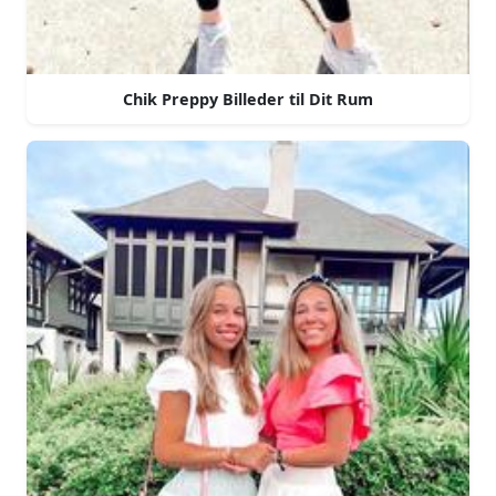
Chik Preppy Billeder til Dit Rum