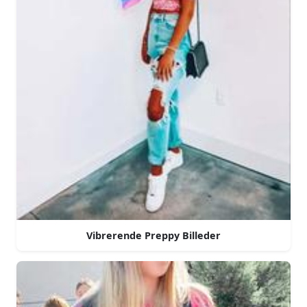
Vibrerende Preppy Billeder