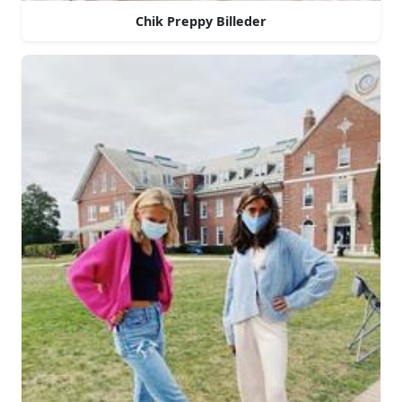
Chik Preppy Billeder