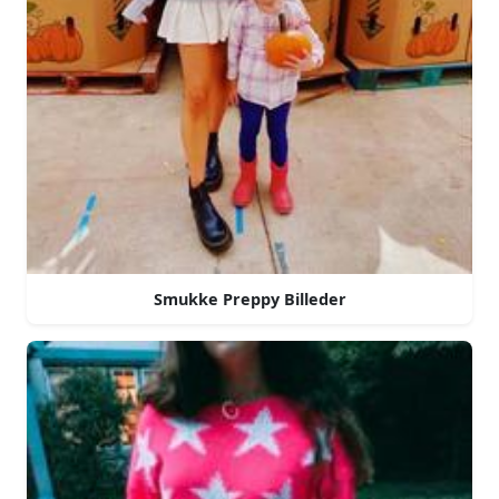
Smukke Preppy Billeder