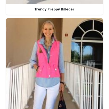
Trendy Preppy Billeder