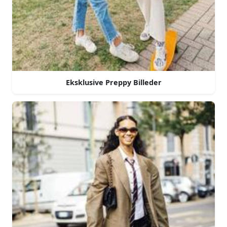
Eksklusive Preppy Billeder