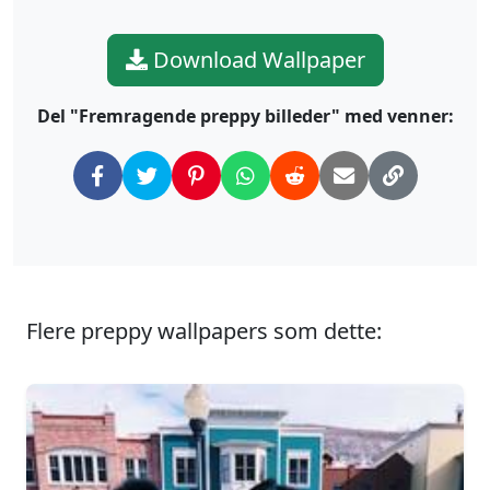
Download Wallpaper
Del "Fremragende preppy billeder" med venner:
Flere preppy wallpapers som dette: