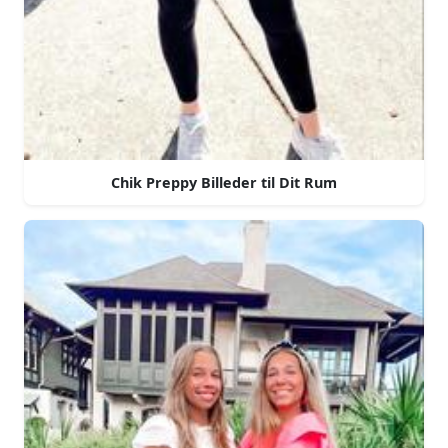
Chik Preppy Billeder til Dit Rum