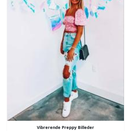
Vibrerende Preppy Billeder