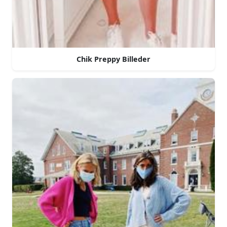
Chik Preppy Billeder