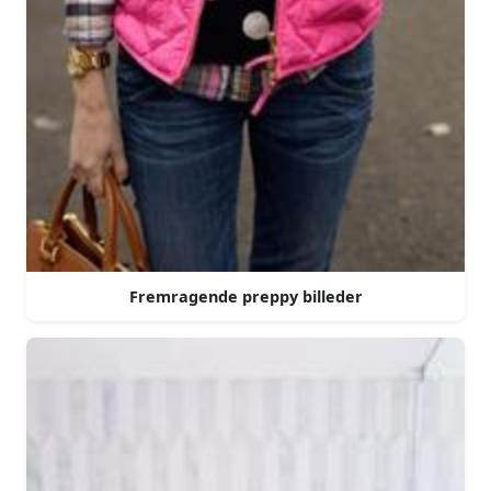
Fremragende preppy billeder