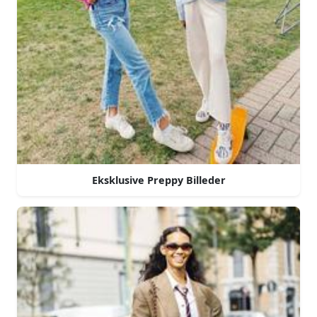
Eksklusive Preppy Billeder