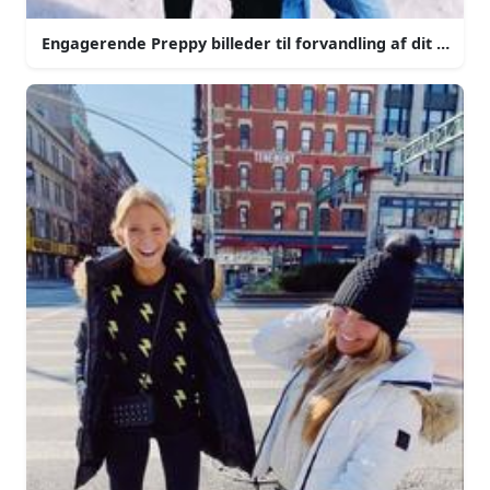
Engagerende Preppy billeder til forvandling af dit hjem