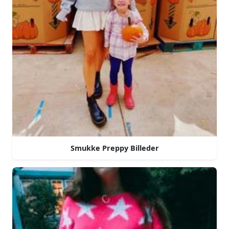
Smukke Preppy Billeder