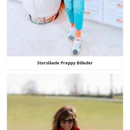
Storslåede Preppy Billeder