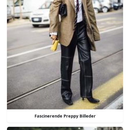
Fascinerende Preppy Billeder