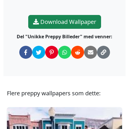
Download Wallpaper
Del "Unikke Preppy Billeder" med venner:
Flere preppy wallpapers som dette: