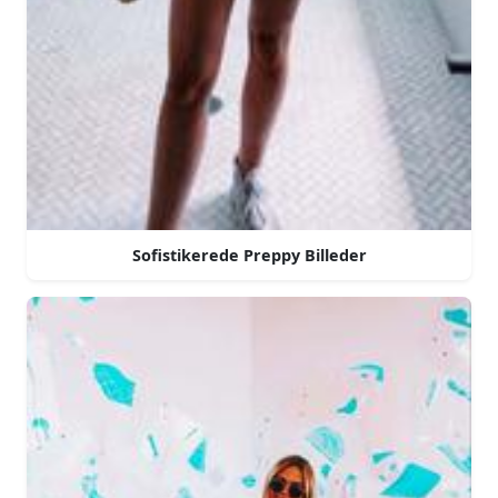
Sofistikerede Preppy Billeder