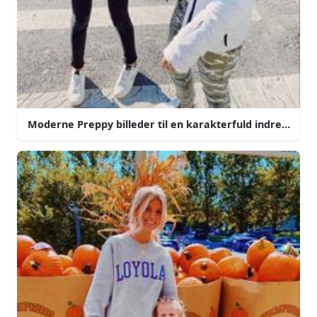
Moderne Preppy billeder til en karakterfuld indretning