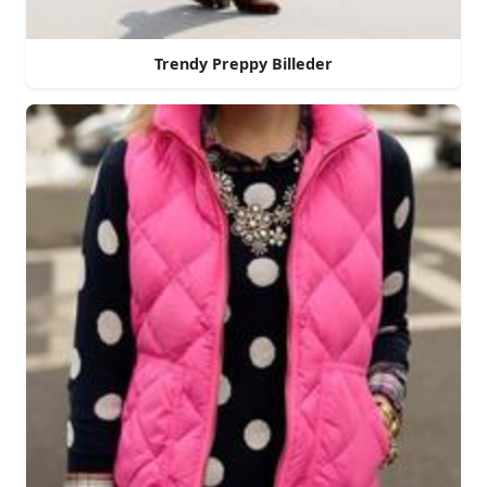
Trendy Preppy Billeder