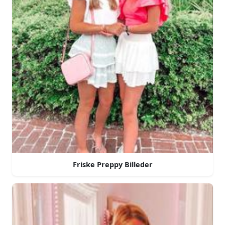
Friske Preppy Billeder