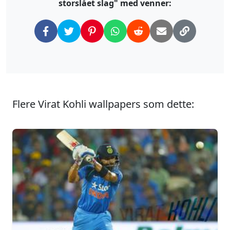
storslået slag" med venner:
Flere Virat Kohli wallpapers som dette: