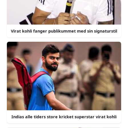
Virat kohli fanger publikummet med sin signaturstil
Indias alle tiders store kricket superstar virat kohli