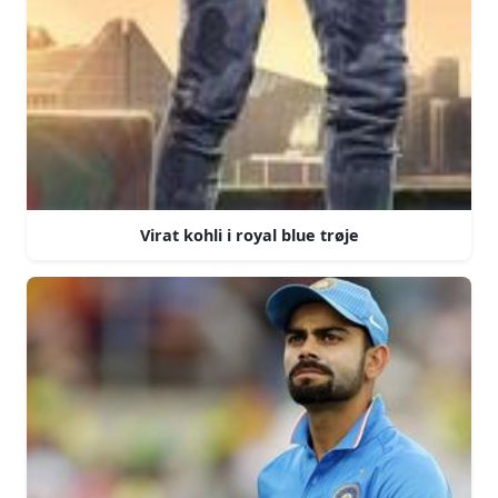
Virat kohli i royal blue trøje