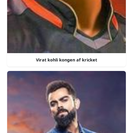
Virat kohli kongen af kricket