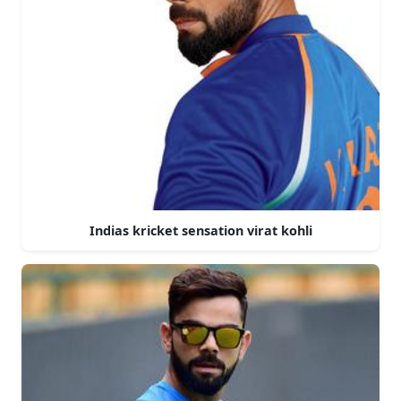
Indias kricket sensation virat kohli