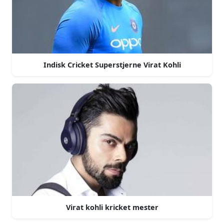
Indisk Cricket Superstjerne Virat Kohli
Virat kohli kricket mester