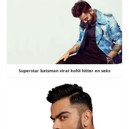
Superstar batsman virat kohli hitter en seks