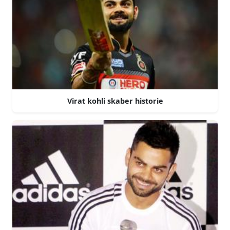
Virat kohli skaber historie