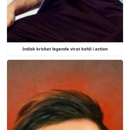
Indisk kricket legende virat kohli i action