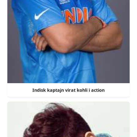
Indisk kaptajn virat kohli i action