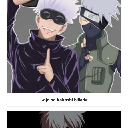
Gojo og kakashi billede