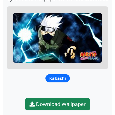
Kakashi
Download Wallpaper