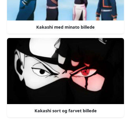
Kakashi med minato billede
Kakashi sort og farvet billede