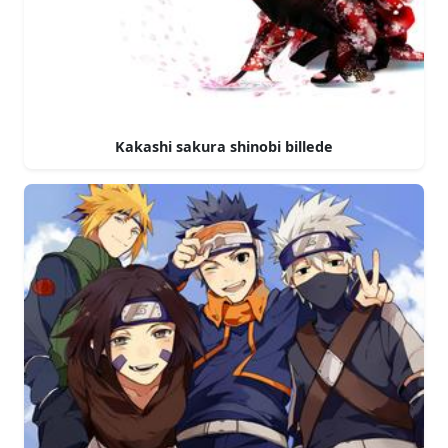
Kakashi sakura shinobi billede