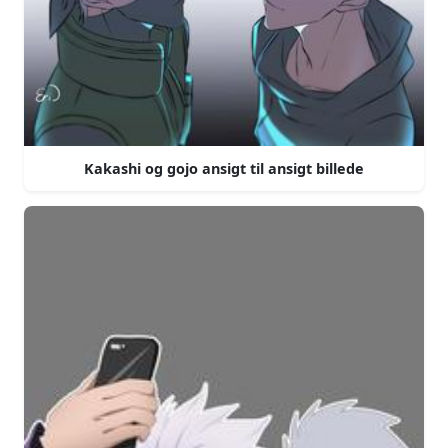
Kakashi og gojo ansigt til ansigt billede