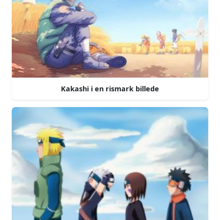
Kakashi i en rismark billede