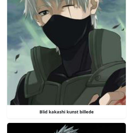
Blid kakashi kunst billede