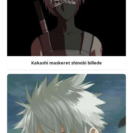
Kakashi maskeret shinobi billede