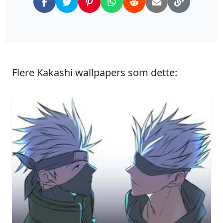
Flere Kakashi wallpapers som dette: