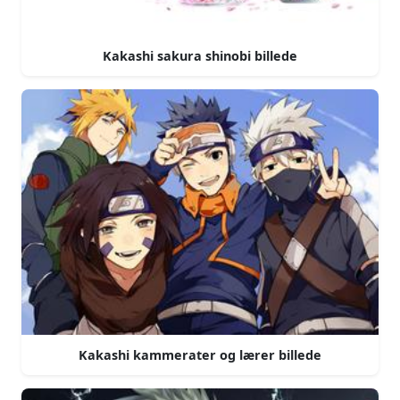
Kakashi sakura shinobi billede
Kakashi kammerater og lærer billede