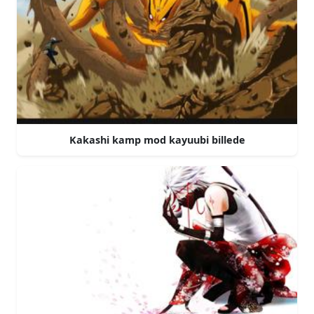
Kakashi kamp mod kayuubi billede