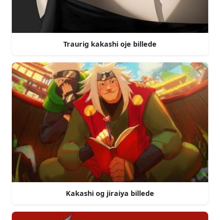
Traurig kakashi oje billede
Kakashi og jiraiya billede