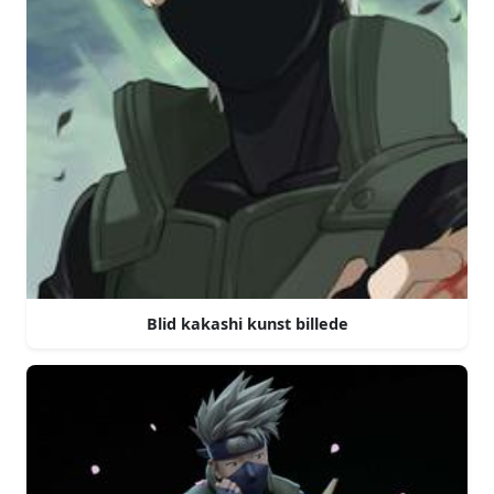
Blid kakashi kunst billede