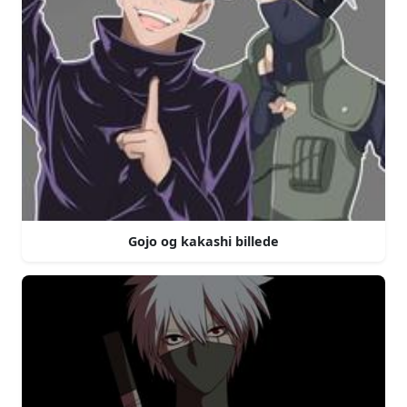
Gojo og kakashi billede