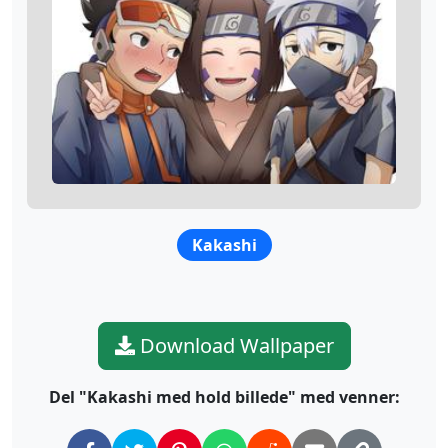
Kakashi
Download Wallpaper
Del "Kakashi med hold billede" med venner: