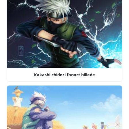
Kakashi chidori fanart billede