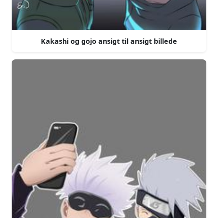
Kakashi og gojo ansigt til ansigt billede