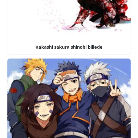
Kakashi sakura shinobi billede