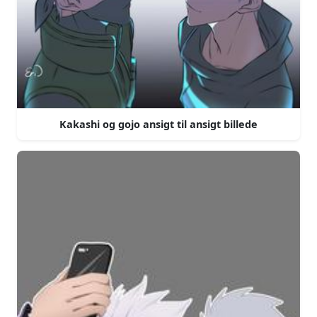
Kakashi og gojo ansigt til ansigt billede