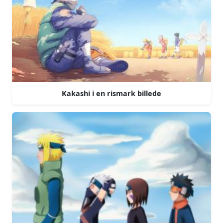
Kakashi i en rismark billede