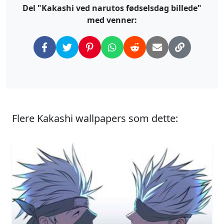
Del "Kakashi ved narutos fødselsdag billede"
med venner:
Flere Kakashi wallpapers som dette: