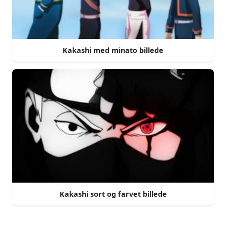
Kakashi med minato billede
Kakashi sort og farvet billede