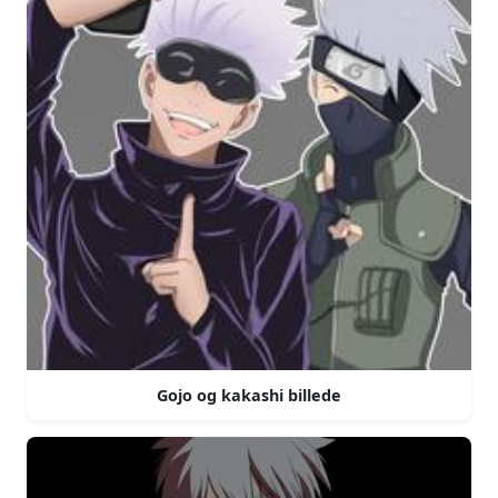
Gojo og kakashi billede