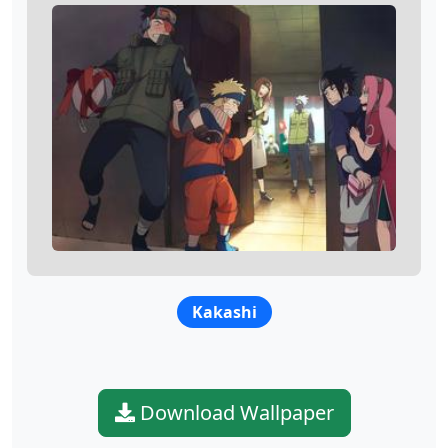
Kakashi
Download Wallpaper