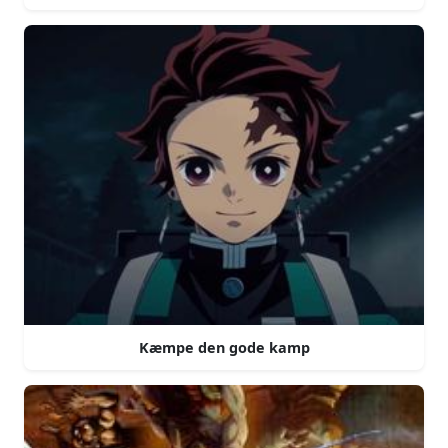
Kæmpe den gode kamp