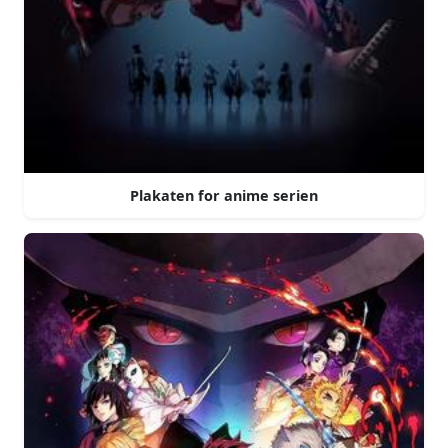
Plakaten for anime serien