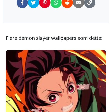
Flere demon slayer wallpapers som dette: