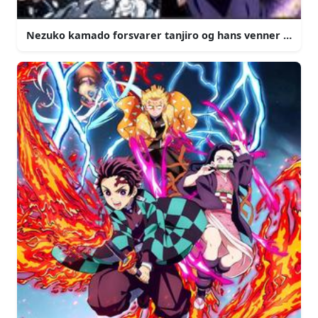
Nezuko kamado forsvarer tanjiro og hans venner i demo