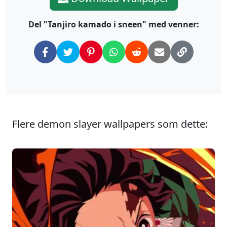
Del "Tanjiro kamado i sneen" med venner:
Flere demon slayer wallpapers som dette: