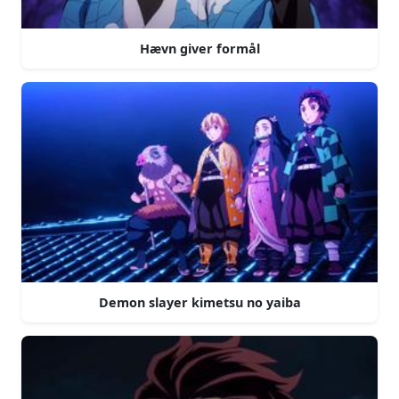
Hævn giver formål
Demon slayer kimetsu no yaiba