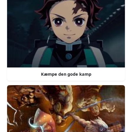
Kæmpe den gode kamp