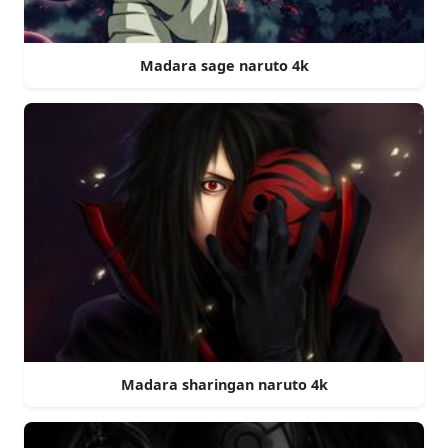
Madara sage naruto 4k
Madara sharingan naruto 4k