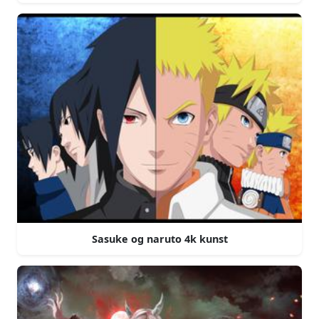
Sasuke og naruto 4k kunst