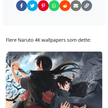
Flere Naruto 4K wallpapers som dette: