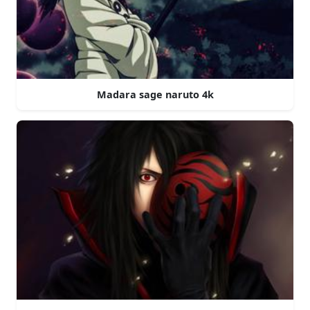
Madara sage naruto 4k