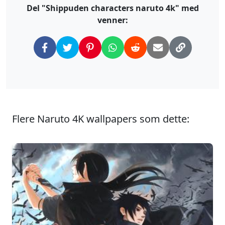
Del "Shippuden characters naruto 4k" med
venner:
Flere Naruto 4K wallpapers som dette: