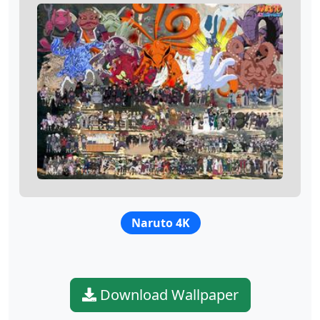
Naruto 4K
Download Wallpaper