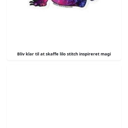
Bliv klar til at skaffe lilo stitch inspireret magi