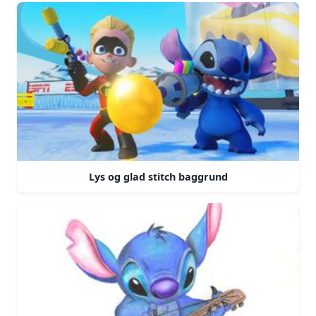
Lys og glad stitch baggrund