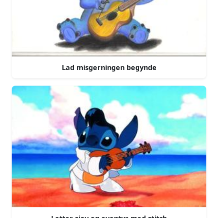
Lad misgerningen begynde