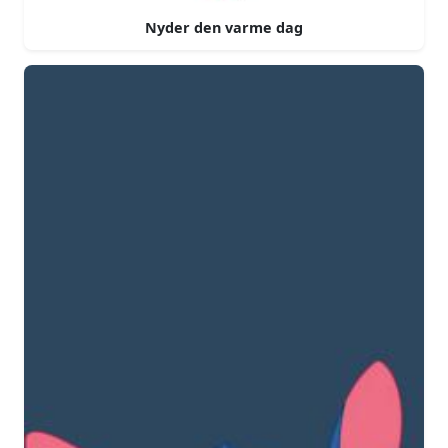
Nyder den varme dag