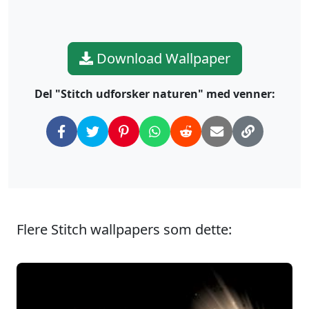
Download Wallpaper
Del "Stitch udforsker naturen" med venner:
Flere Stitch wallpapers som dette: