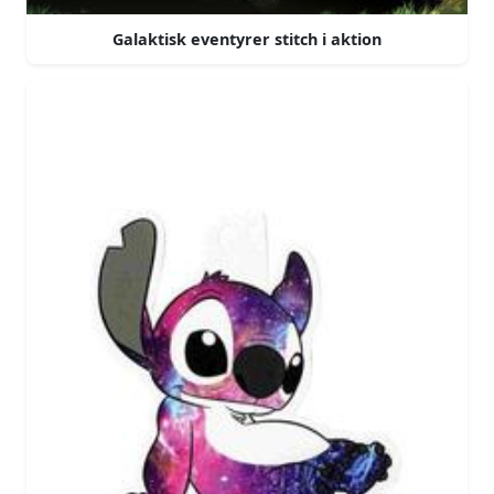
Galaktisk eventyrer stitch i aktion