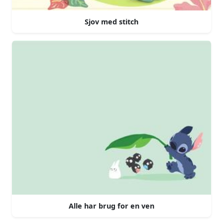
Sjov med stitch
Alle har brug for en ven