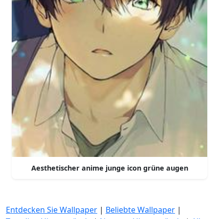
Aesthetischer anime junge icon grüne augen
Entdecken Sie Wallpaper
|
Beliebte Wallpaper
|