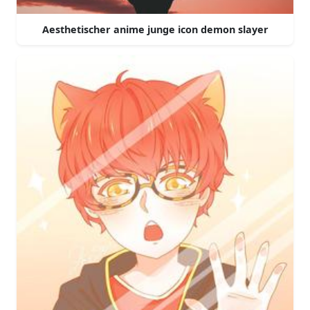
Aesthetischer anime junge icon demon slayer