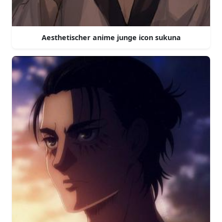
Aesthetischer anime junge icon sukuna