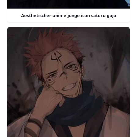
Aesthetischer anime junge icon satoru gojo