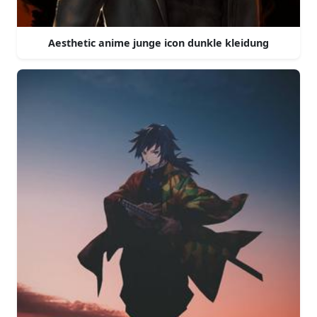
Aesthetic anime junge icon dunkle kleidung