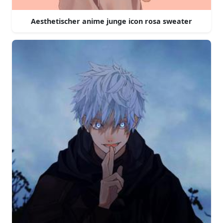
Aesthetischer anime junge icon rosa sweater