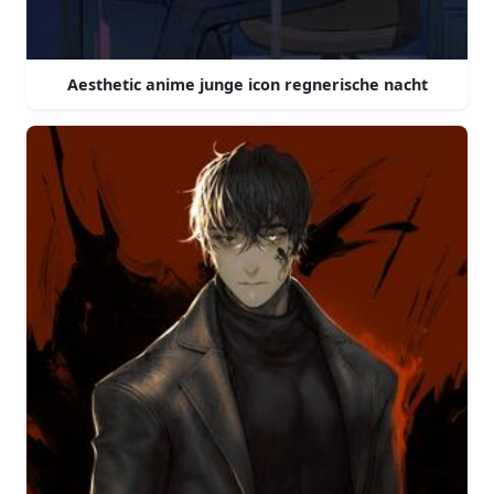
Aesthetic anime junge icon regnerische nacht