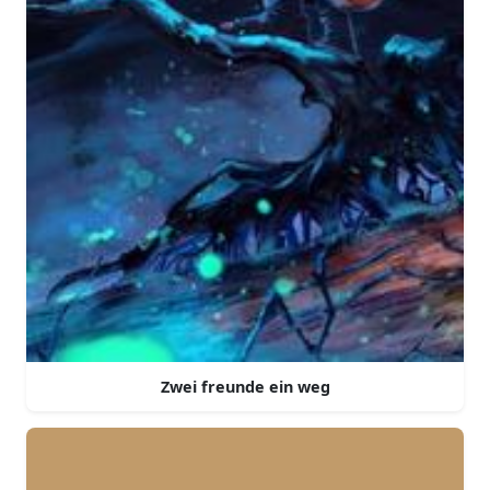
Zwei freunde ein weg