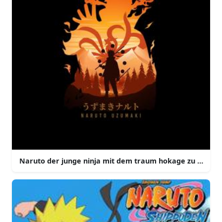
Naruto der junge ninja mit dem traum hokage zu werde