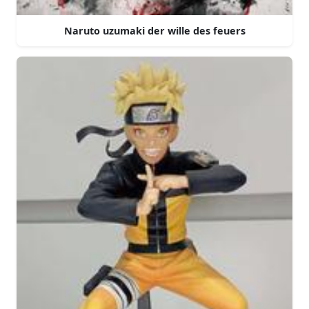
Naruto uzumaki der wille des feuers