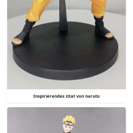
Inspirierendes zitat von naruto