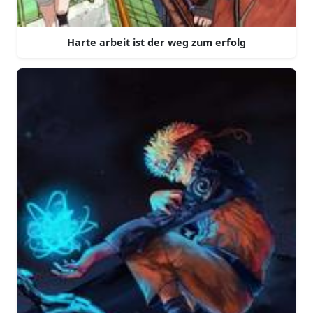
Harte arbeit ist der weg zum erfolg