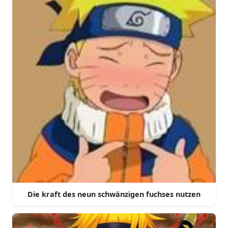
Die kraft des neun schwänzigen fuchses nutzen