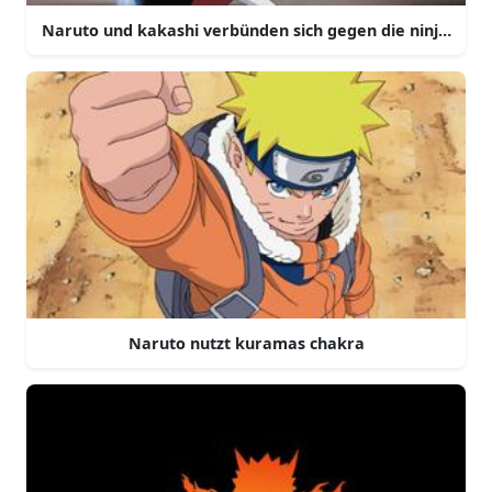
Naruto und kakashi verbünden sich gegen die ninjas des 
Naruto nutzt kuramas chakra