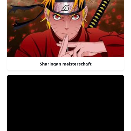
Sharingan meisterschaft