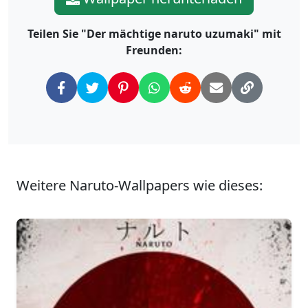
Teilen Sie "Der mächtige naruto uzumaki" mit
Freunden:
Weitere Naruto-Wallpapers wie dieses: