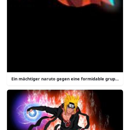
Ein mächtiger naruto gegen eine formidable gruppe von