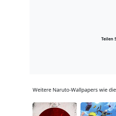
Teilen
Weitere Naruto-Wallpapers wie die