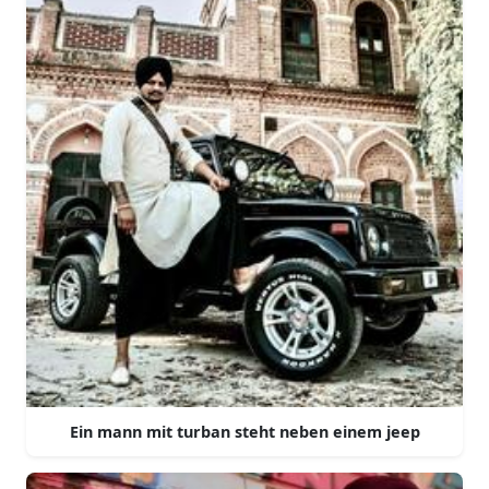
Ein mann mit turban steht neben einem jeep