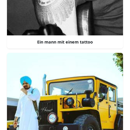
Ein mann mit einem tattoo