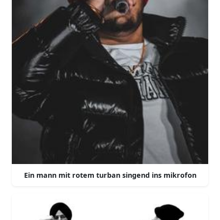
Ein mann mit rotem turban singend ins mikrofon