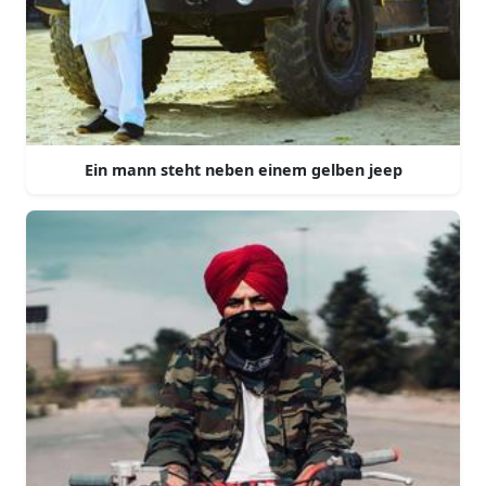
Ein mann steht neben einem gelben jeep