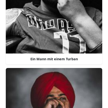
Ein Mann mit einem Turban