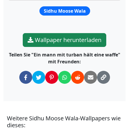
Sidhu Moose Wala
Wallpaper herunterladen
Teilen Sie "Ein mann mit turban hält eine waffe"
mit Freunden:
Weitere Sidhu Moose Wala-Wallpapers wie
dieses: