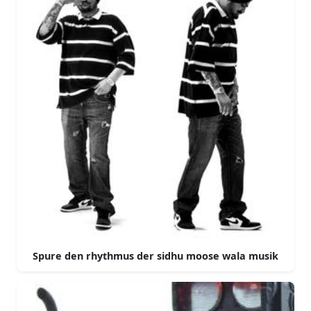
Spure den rhythmus der sidhu moose wala musik