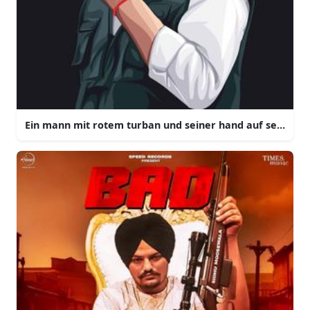
Ein mann mit rotem turban und seiner hand auf seinem g