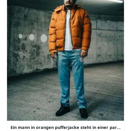
Ein mann in orangen pufferjacke steht in einer parkingg