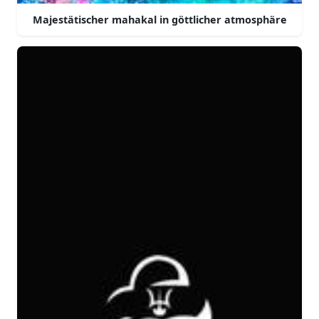
Majestätischer mahakal in göttlicher atmosphäre