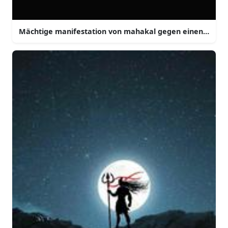
Mächtige manifestation von mahakal gegen einen feuri