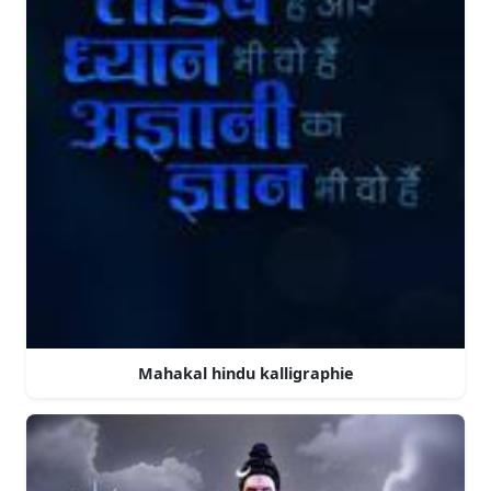
Mahakal hindu kalligraphie