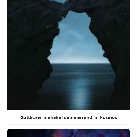
Göttlicher mahakal dominierend im kosmos