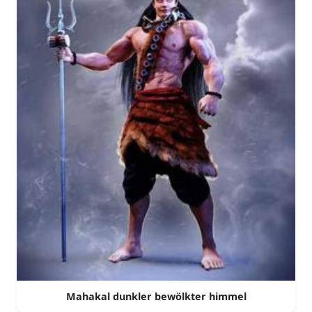
Mahakal dunkler bewölkter himmel