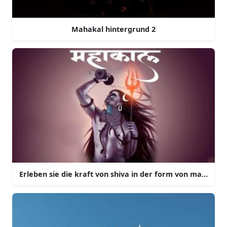
Mahakal hintergrund 2
Erleben sie die kraft von shiva in der form von mahakal