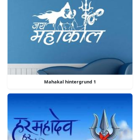
Mahakal hintergrund 1