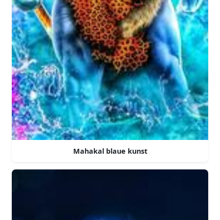
Mahakal blaue kunst