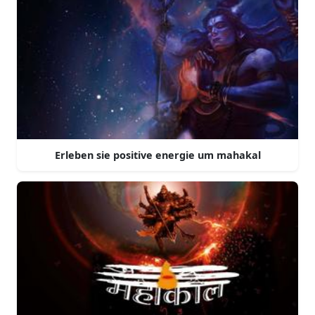
Erleben sie positive energie um mahakal