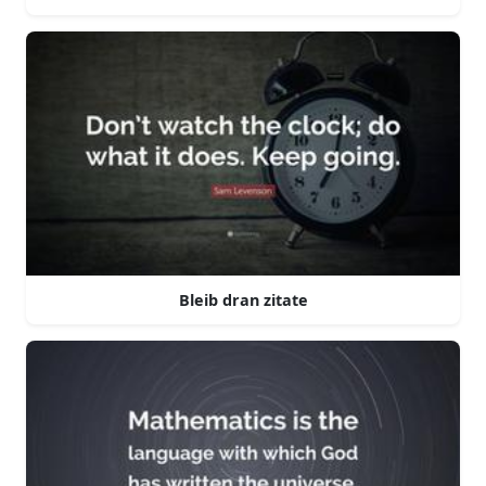
Bleib dran zitate