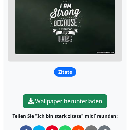
Zitate
Wallpaper herunterladen
Teilen Sie "Ich bin stark zitate" mit Freunden: