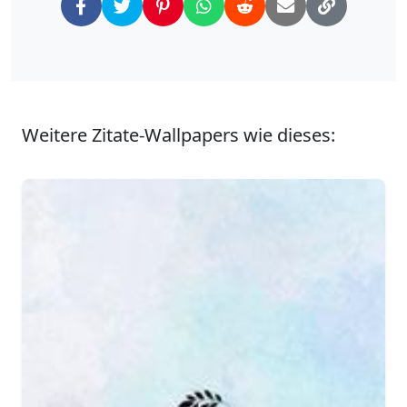
Weitere Zitate-Wallpapers wie dieses: