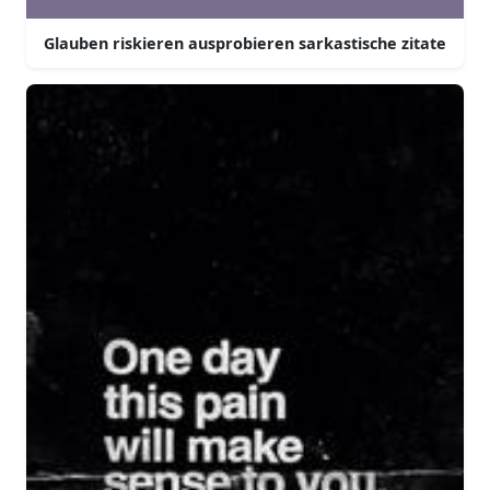
Glauben riskieren ausprobieren sarkastische zitate