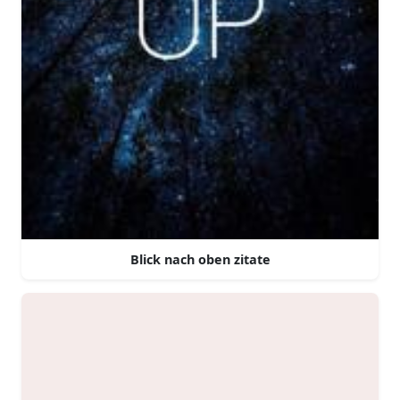
Blick nach oben zitate