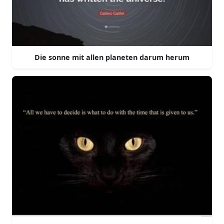
Die sonne mit allen planeten darum herum