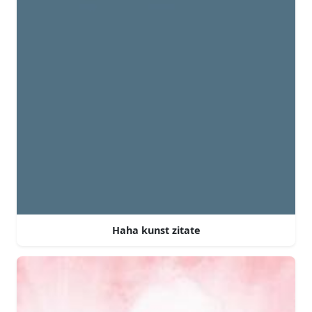
Haha kunst zitate