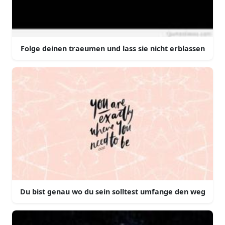
Folge deinen traeumen und lass sie nicht erblassen
Du bist genau wo du sein solltest umfange den weg