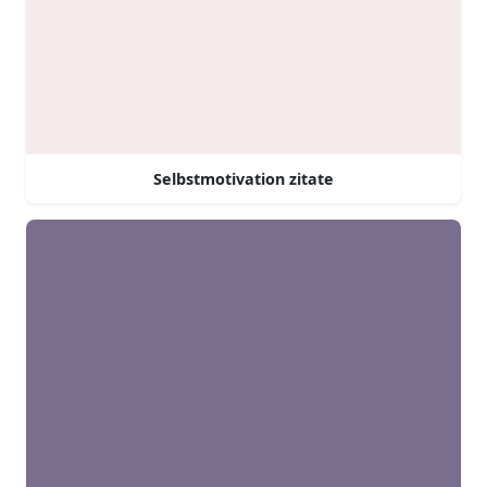
Selbstmotivation zitate