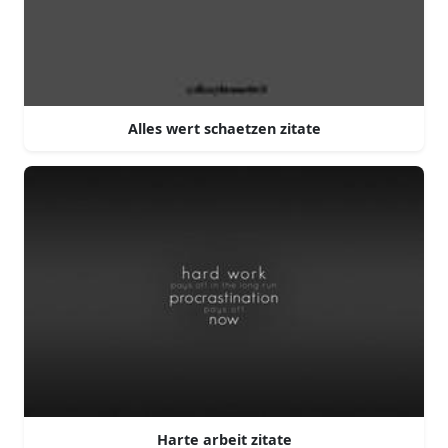
Alles wert schaetzen zitate
Harte arbeit zitate