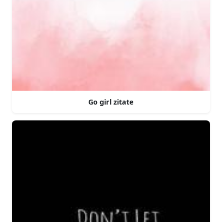
Go girl zitate