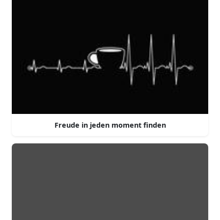
Freude in jeden moment finden