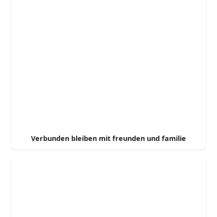
Verbunden bleiben mit freunden und familie