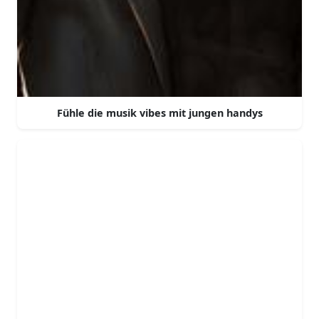
Fühle die musik vibes mit jungen handys