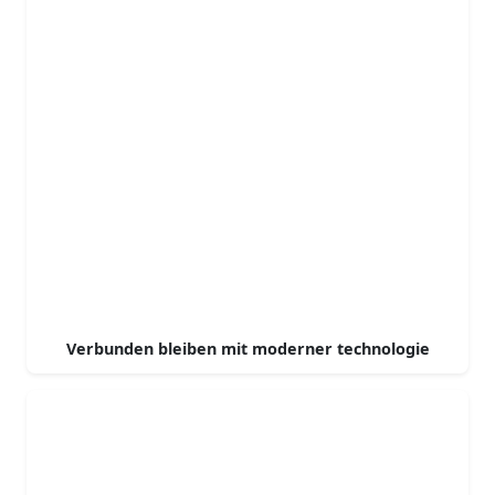
Verbunden bleiben mit moderner technologie