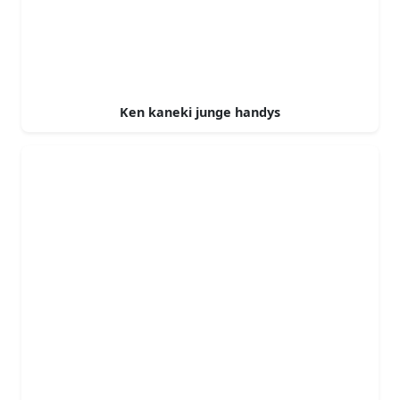
Ken kaneki junge handys