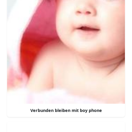
Verbunden bleiben mit boy phone