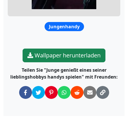
Jungenhandy
Wallpaper herunterladen
Teilen Sie "Junge genießt eines seiner
lieblingshobbys handys spielen" mit Freunden: