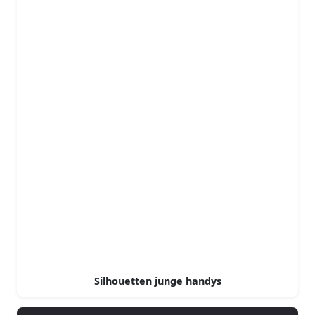
Silhouetten junge handys