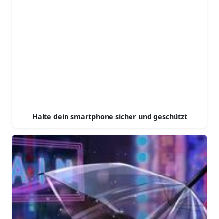
Halte dein smartphone sicher und geschützt