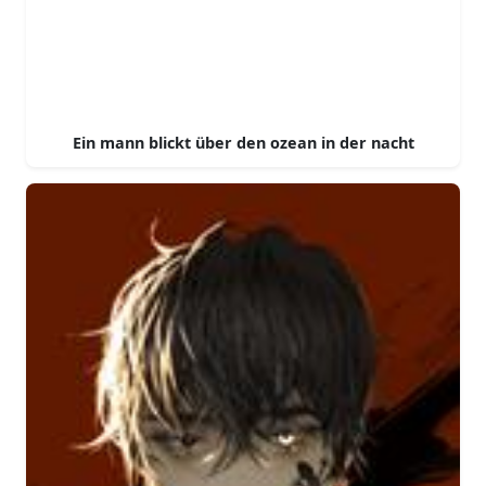
Ein mann blickt über den ozean in der nacht