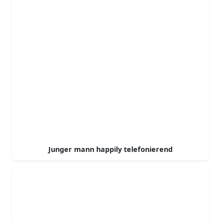
Junger mann happily telefonierend