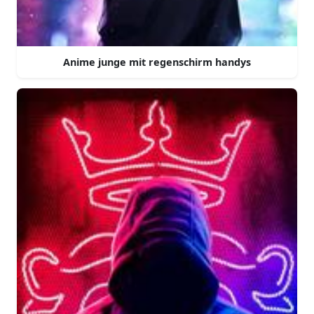
Anime junge mit regenschirm handys