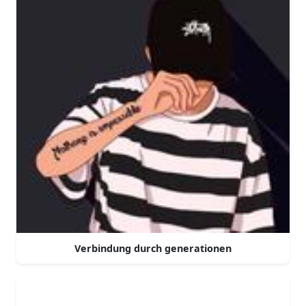
Verbindung durch generationen