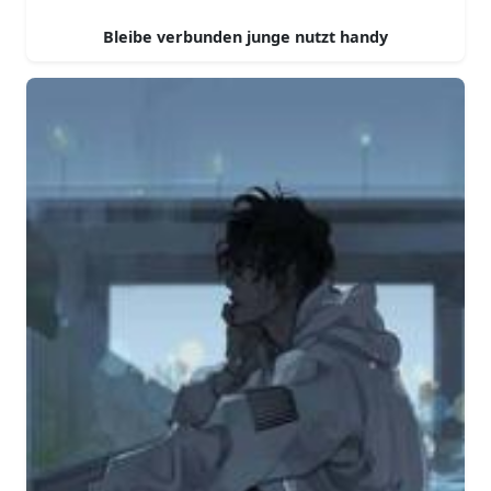
Bleibe verbunden junge nutzt handy