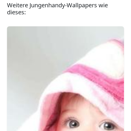
Weitere Jungenhandy-Wallpapers wie
dieses: