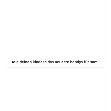
Hole deinen kindern das neueste handys für sommerab