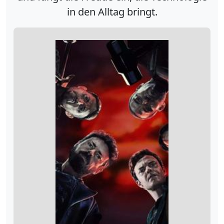
in den Alltag bringt.