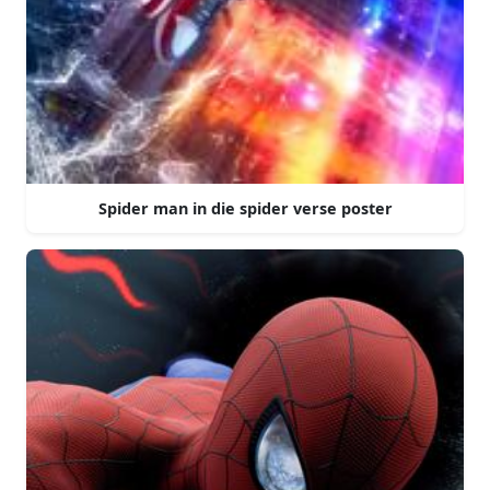
Spider man in die spider verse poster