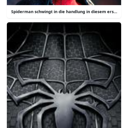
Spiderman schwingt in die handlung in diesem erstaunli