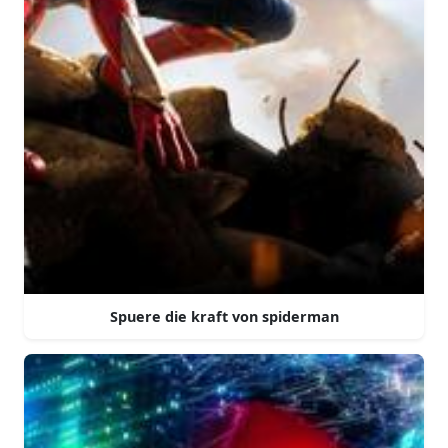
Spuere die kraft von spiderman