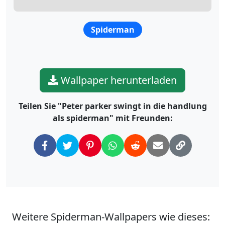
Spiderman
Wallpaper herunterladen
Teilen Sie "Peter parker swingt in die handlung
als spiderman" mit Freunden:
Weitere Spiderman-Wallpapers wie dieses: