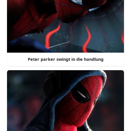
Peter parker swingt in die handlung