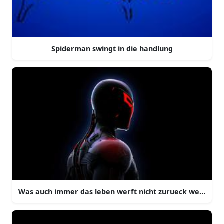
Spiderman swingt in die handlung
Was auch immer das leben werft nicht zurueck weichen