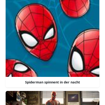
Spiderman spinnent in der nacht