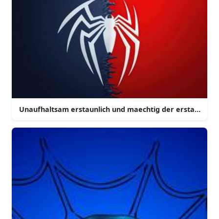
Unaufhaltsam erstaunlich und maechtig der erstaunlich