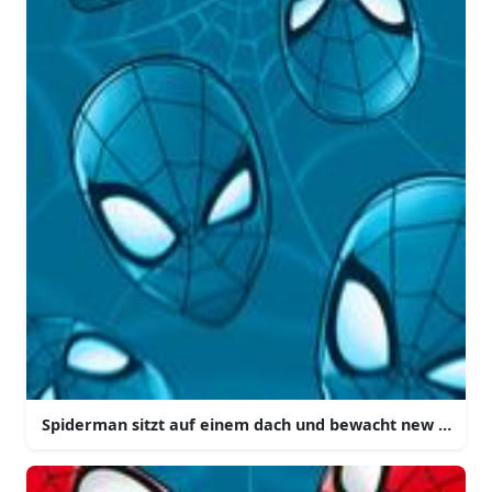
Spiderman sitzt auf einem dach und bewacht new york ci