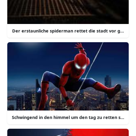
Der erstaunliche spiderman rettet die stadt vor gefahr
Schwingend in den himmel um den tag zu retten spider 