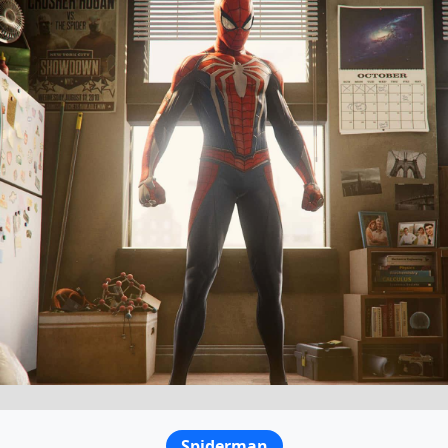
Spiderman