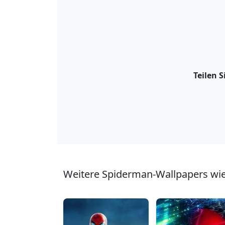
Teilen 
Weitere Spiderman-Wallpapers wie