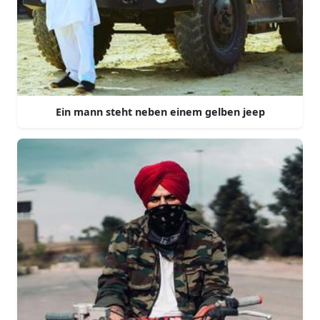
Ein mann steht neben einem gelben jeep