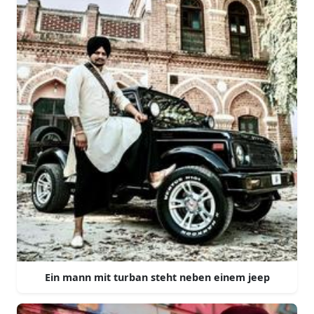
Ein mann mit turban steht neben einem jeep