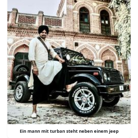
Ein mann mit turban steht neben einem jeep