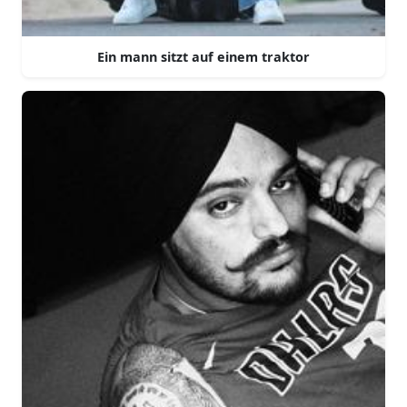
Ein mann sitzt auf einem traktor