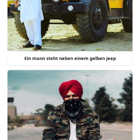
Ein mann steht neben einem gelben jeep