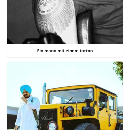
Ein mann mit einem tattoo