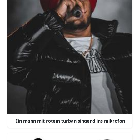
Ein mann mit rotem turban singend ins mikrofon