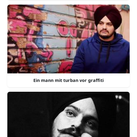
Ein mann mit turban vor graffiti