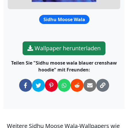
Sidhu Moose Wala
Wallpaper herunterladen
Teilen Sie "Sidhu moose wala blauer crenshaw
hoodie" mit Freunden:
Weitere Sidhu Moose Wala-Wallpapers wie