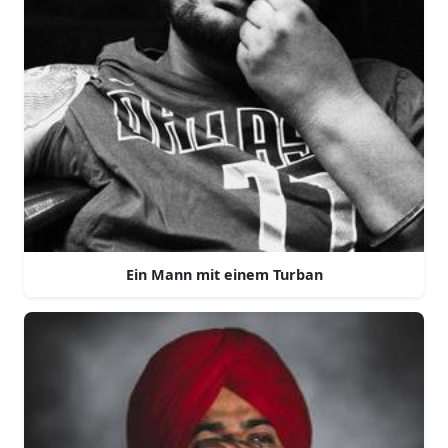
Ein Mann mit einem Turban