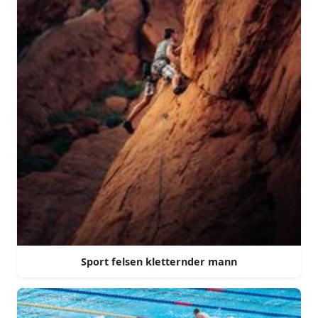
Sport felsen kletternder mann