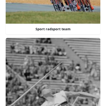
Sport radsport team