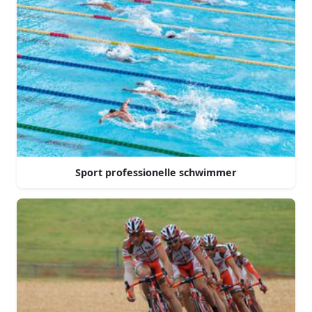
Sport professionelle schwimmer