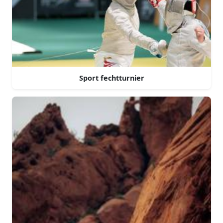
Sport fechtturnier