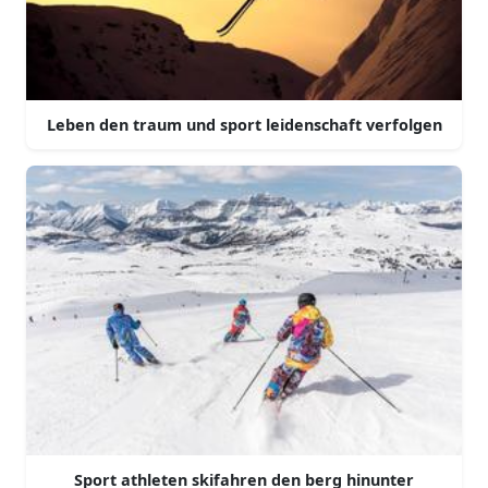
Leben den traum und sport leidenschaft verfolgen
Sport athleten skifahren den berg hinunter