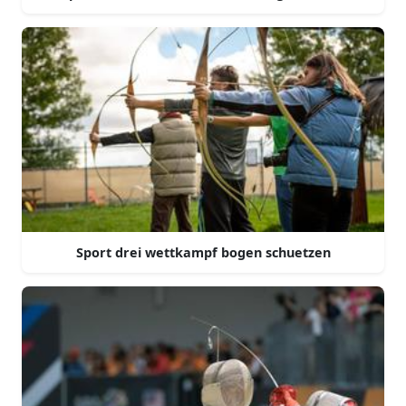
Sport drei wettkampf bogen schuetzen