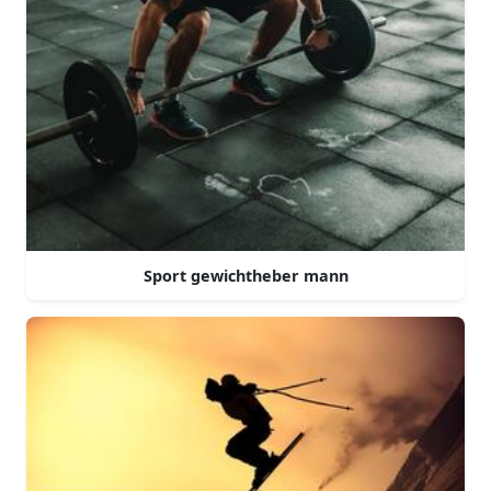
Sport gewichtheber mann