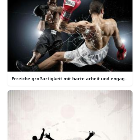
Erreiche großartigkeit mit harte arbeit und engagement