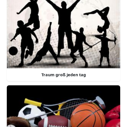
Traum groß jeden tag