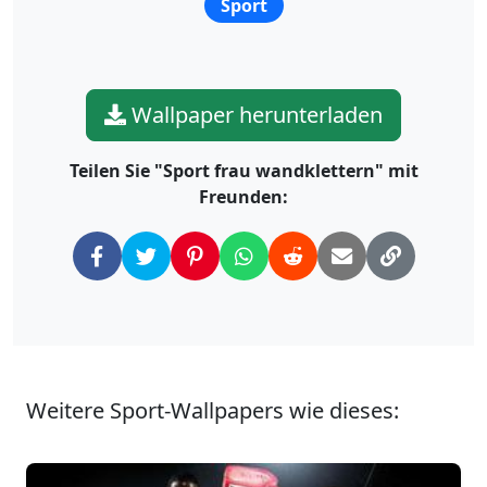
Sport
Wallpaper herunterladen
Teilen Sie "Sport frau wandklettern" mit
Freunden:
Weitere Sport-Wallpapers wie dieses: