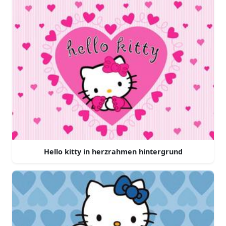
Hello kitty in herzrahmen hintergrund