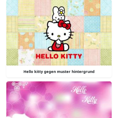
Hello kitty gegen muster hintergrund