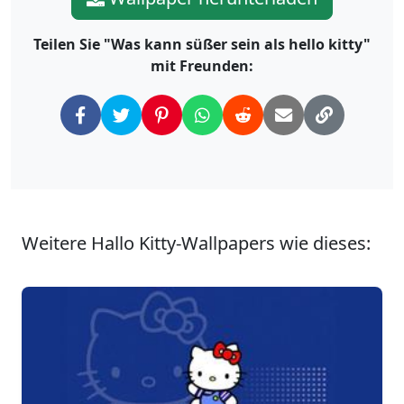
Teilen Sie "Was kann süßer sein als hello kitty"
mit Freunden:
Weitere Hallo Kitty-Wallpapers wie dieses: