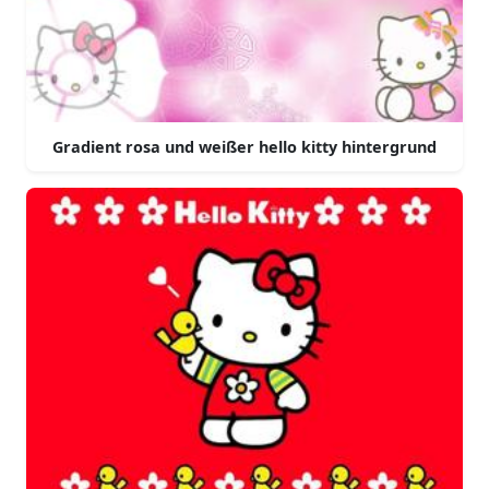
Gradient rosa und weißer hello kitty hintergrund