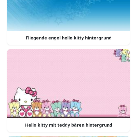
Fliegende engel hello kitty hintergrund
Hello kitty mit teddy bären hintergrund