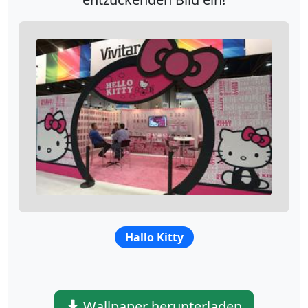
Hallo Kitty
Wallpaper herunterladen