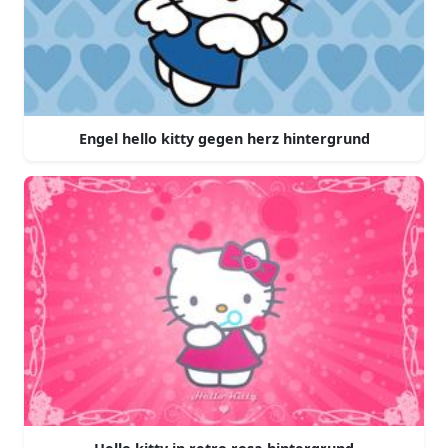
Engel hello kitty gegen herz hintergrund