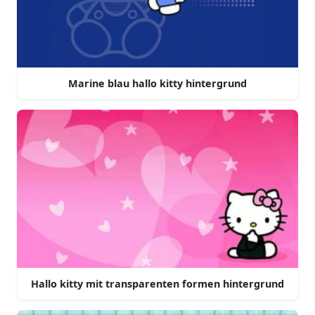
Marine blau hallo kitty hintergrund
Hallo kitty mit transparenten formen hintergrund