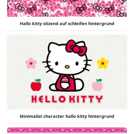
Hallo kitty sitzend auf schleifen hintergrund
Minimalist character hallo kitty hintergrund