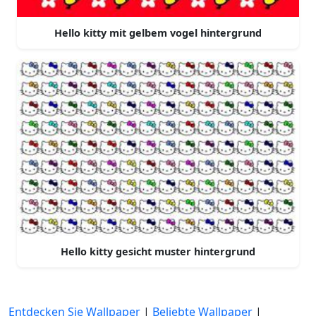
Hello kitty mit gelbem vogel hintergrund
Hello kitty gesicht muster hintergrund
Entdecken Sie Wallpaper
|
Beliebte Wallpaper
|