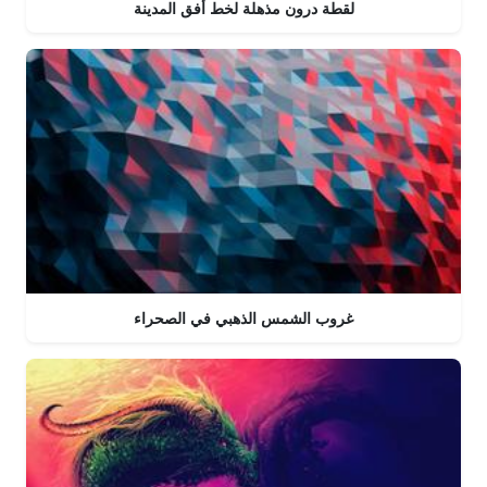
لقطة درون مذهلة لخط أفق المدينة
غروب الشمس الذهبي في الصحراء