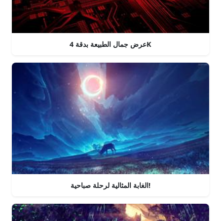
عرض جمال الطبيعة بدقة 4K
الغابة المثالية لرحلة صباحية!