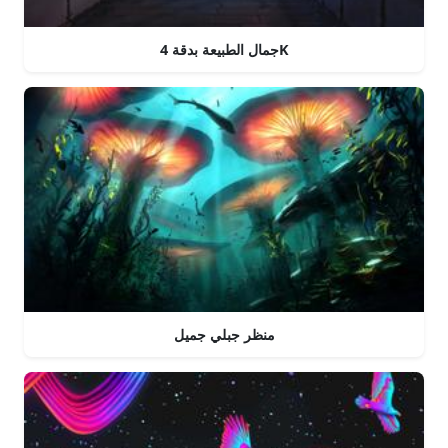
جمال الطبيعة بدقة 4K
منظر جبلي جميل