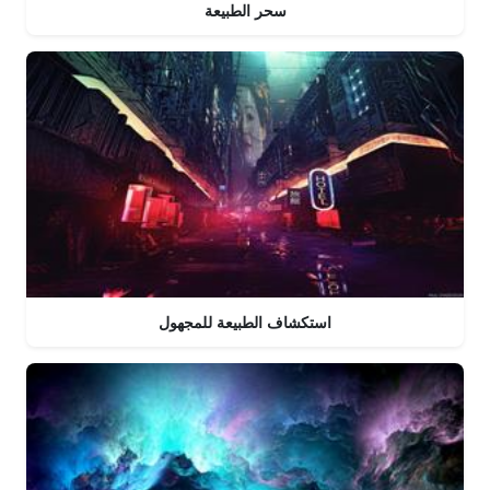
سحر الطبيعة
استكشاف الطبيعة للمجهول