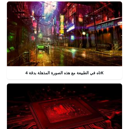
تاه في الطبيعة مع هذه الصورة المذهلة بدقة 4K