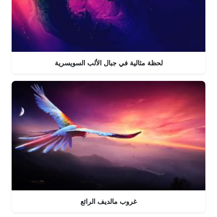
لحظة مثالية في جبال الألب السويسرية
غروب مالديف الرائع