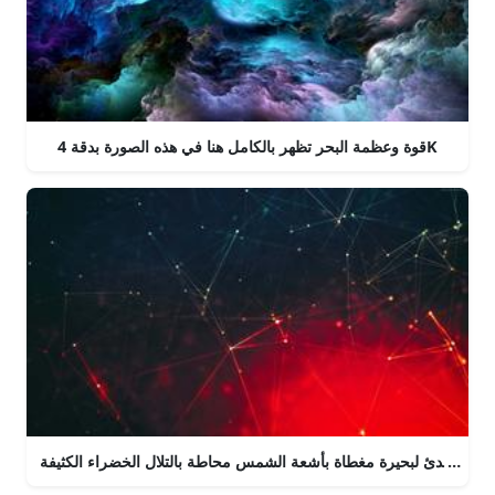
قوة وعظمة البحر تظهر بالكامل هنا في هذه الصورة بدقة 4K
نظر المهدئ لبحيرة مغطاة بأشعة الشمس محاطة بالتلال الخضراء الكثيفة