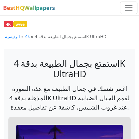
BestHQWallpapers
4K
wwe
استمتع بجمال الطبيعة بدقة 4K UltraHD
4k
الرئيسية
استمتع بجمال الطبيعة بدقة 4K
UltraHD
اغمر نفسك في جمال الطبيعة مع هذه الصورة
المذهلة بدقة 4K UltraHD لقمم الجبال الضبابية
عند غروب الشمس، كاشفة عن تفاصيل معقدة.