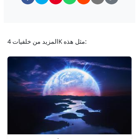
المزيد من خلفيات 4K مثل هذه: