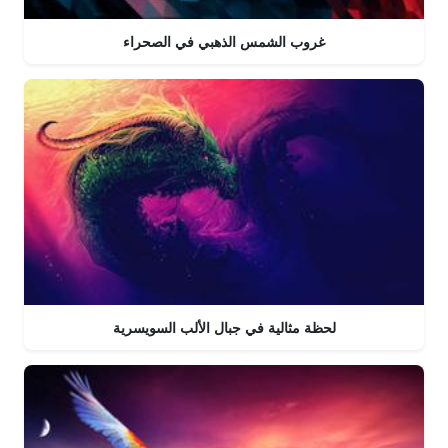
غروب الشمس الذهبي في الصحراء
لحظة مثالية في جبال الألب السويسرية