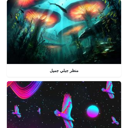
منظر جبلي جميل