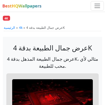
BestHQWallpapers
4K
عرض جمال الطبيعة بدقة 4K
4k
الرئيسية
عرض جمال الطبيعة بدقة 4K
عرض جمال الطبيعة المذهل بدقة 4K، مثالي لأي
محب للطبيعة.