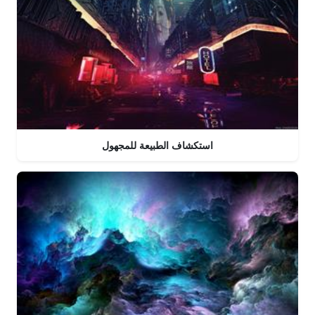
استكشاف الطبيعة للمجهول