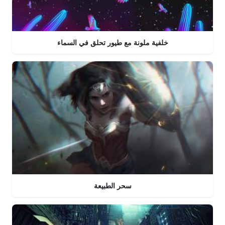
خلفية ملونة مع طيور تحلق في السماء
سحر الطبيعة