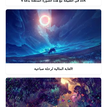
تاه في الطبيعة مع هذه الصورة المذهلة بدقة 4K
الغابة المثالية لرحلة صباحية!