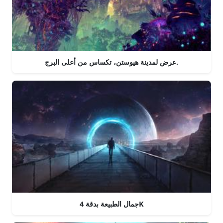
عرض لمدينة هيوستن، تكساس من أعلى البرج.
جمال الطبيعة بدقة 4K