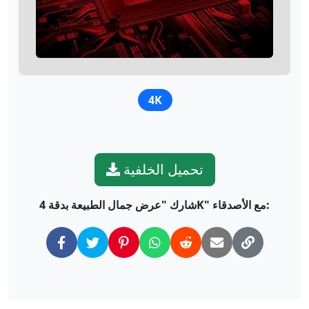
4K
تحميل الخلفية
شارك "عرض جمال الطبيعة بدقة 4K" مع الأصدقاء: