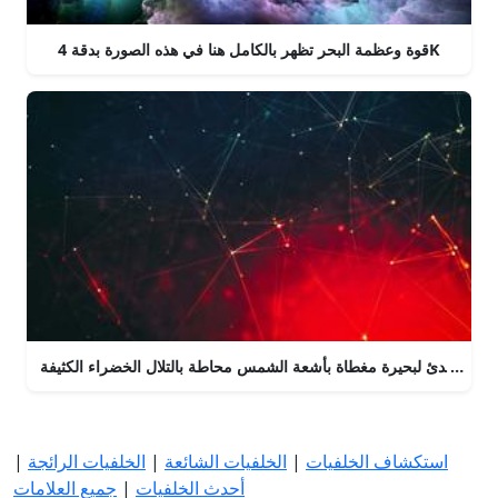
قوة وعظمة البحر تظهر بالكامل هنا في هذه الصورة بدقة 4K
نظر المهدئ لبحيرة مغطاة بأشعة الشمس محاطة بالتلال الخضراء الكثيفة
استكشاف الخلفيات
|
الخلفيات الشائعة
|
الخلفيات الرائجة
|
أحدث الخلفيات
|
جميع العلامات