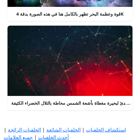
قوة وعظمة البحر تظهر بالكامل هنا في هذه الصورة بدقة 4K
نظر المهدئ لبحيرة مغطاة بأشعة الشمس محاطة بالتلال الخضراء الكثيفة
استكشاف الخلفيات
|
الخلفيات الشائعة
|
الخلفيات الرائجة
|
أحدث الخلفيات
|
جميع العلامات