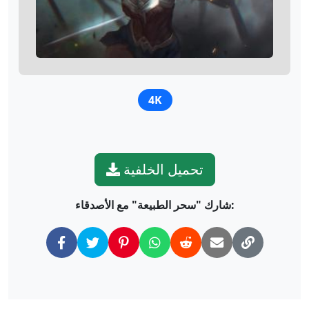
4K
تحميل الخلفية
شارك "سحر الطبيعة" مع الأصدقاء: