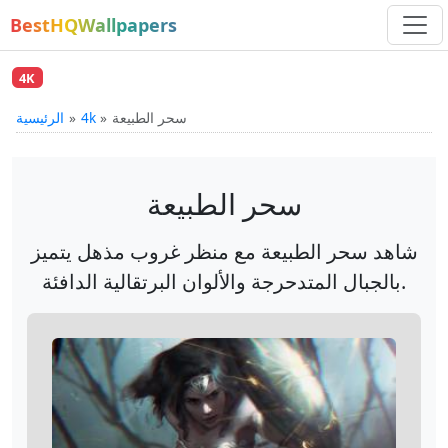
BestHQWallpapers
4K
سحر الطبيعة
4k
الرئيسية
سحر الطبيعة
شاهد سحر الطبيعة مع منظر غروب مذهل يتميز
بالجبال المتدحرجة والألوان البرتقالية الدافئة.