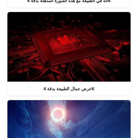
تاه في الطبيعة مع هذه الصورة المذهلة بدقة 4K
عرض جمال الطبيعة بدقة 4K