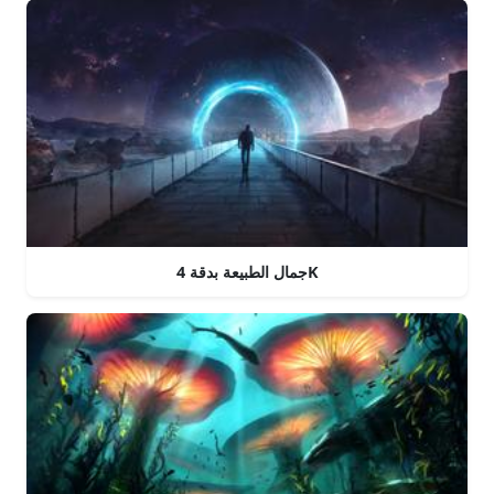
جمال الطبيعة بدقة 4K