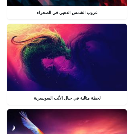
غروب الشمس الذهبي في الصحراء
لحظة مثالية في جبال الألب السويسرية