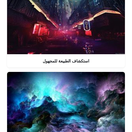
استكشاف الطبيعة للمجهول