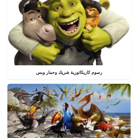
رسوم كاريكاتورية شريك وحمار وبس