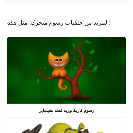
المزيد من خلفيات رسوم متحركة مثل هذه:
رسوم كاريكاتورية قطة تشيشاير