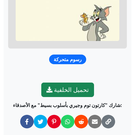
رسوم متحركة
تحميل الخلفية
شارك "كارتون توم وجيري بأسلوب بسيط" مع الأصدقاء: