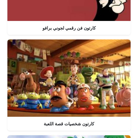
كارتون فن رقمي لجوني برافو
كارتون شخصيات قصة اللعبة