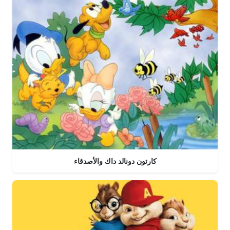
كارتون دونالد داك والأصدقاء