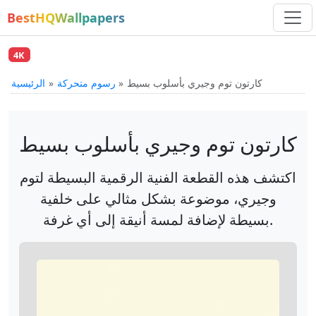
BestHQWallpapers
4K
كارتون توم وجيري بأسلوب بسيط
رسوم متحركة
الرئيسية
كارتون توم وجيري بأسلوب بسيط
اكتشف هذه القطعة الفنية الرقمية البسيطة لتوم
وجيري، موضوعة بشكل مثالي على خلفية
بسيطة لإضافة لمسة أنيقة إلى أي غرفة.