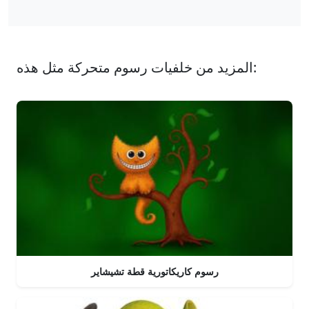
المزيد من خلفيات رسوم متحركة مثل هذه:
رسوم كاريكاتورية قطة تشيشاير