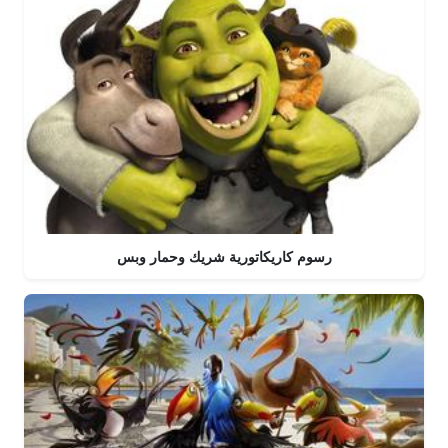
رسوم كاريكاتورية شريك وحمار وبس