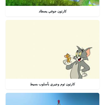
كارتون جوفي يصطاد
كارتون توم وجيري بأسلوب بسيط