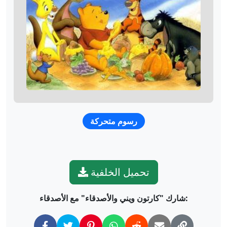
رسوم متحركة
تحميل الخلفية
شارك "كارتون ويني والأصدقاء" مع الأصدقاء: