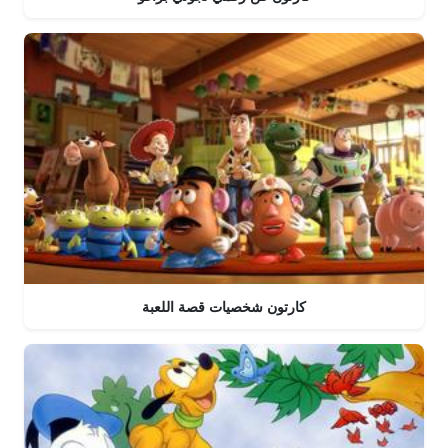
كارتون شخصيات قصة اللعبة