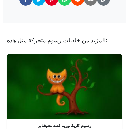
المزيد من خلفيات رسوم متحركة مثل هذه:
رسوم كاريكاتورية قطة تشيشاير