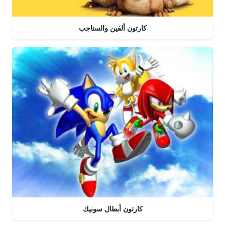
كارتون ألفين والسناجب
كارتون أبطال سونيك