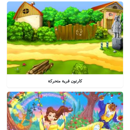
كارتون قرية متحركة