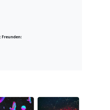
it Freunden: