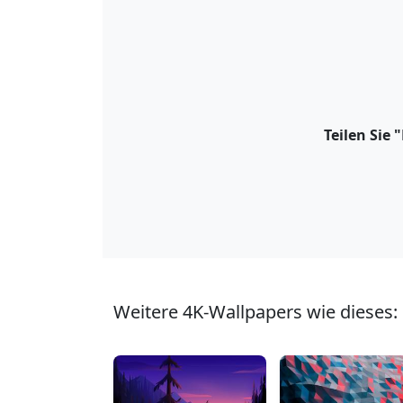
Teilen Sie 
Weitere 4K-Wallpapers wie dieses: