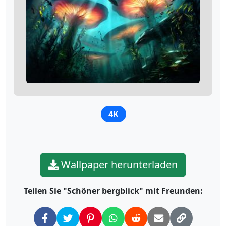
4K
Wallpaper herunterladen
Teilen Sie "Schöner bergblick" mit Freunden: