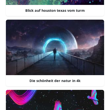
Blick auf houston texas vom turm
Die schönheit der natur in 4k