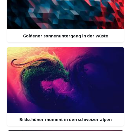
Goldener sonnenuntergang in der wüste
Bildschöner moment in den schweizer alpen