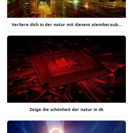
Verliere dich in der natur mit diesem atemberaubenden 
Zeige die schönheit der natur in 4k