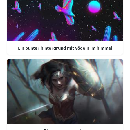
Ein bunter hintergrund mit vögeln im himmel