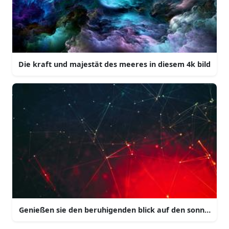
Die kraft und majestät des meeres in diesem 4k bild
Genießen sie den beruhigenden blick auf den sonnenve