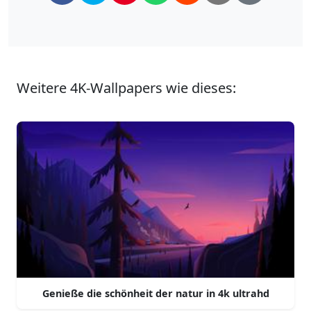
Weitere 4K-Wallpapers wie dieses:
Genieße die schönheit der natur in 4k ultrahd