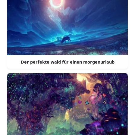
Der perfekte wald für einen morgenurlaub