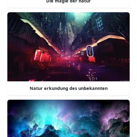
Die magie der natur
Natur erkundung des unbekannten